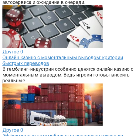
автосервиса и ожидание в очереди.
Другое
0
Онлайн казино с моментальным выводом: критерии
быстрых переводов
В гемблинг-индустрии особенно ценятся онлайн казино с
моментальным выводом. Ведь игроки готовы вносить
реальные
Другое
0
Эффективные автомобильные перевозки грузов из