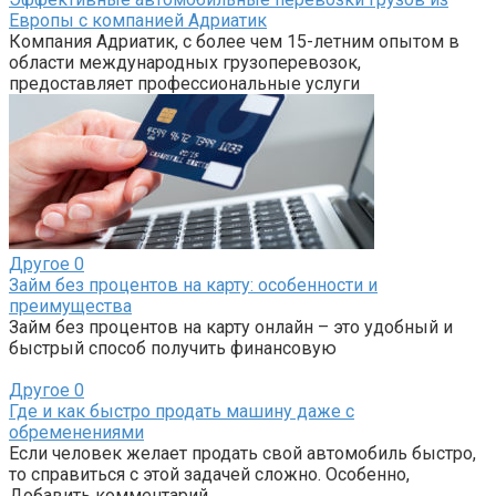
Европы с компанией Адриатик
Компания Адриатик, с более чем 15-летним опытом в
области международных грузоперевозок,
предоставляет профессиональные услуги
Другое
0
Займ без процентов на карту: особенности и
преимущества
Займ без процентов на карту онлайн – это удобный и
быстрый способ получить финансовую
Другое
0
Где и как быстро продать машину даже с
обременениями
Если человек желает продать свой автомобиль быстро,
то справиться с этой задачей сложно. Особенно,
Добавить комментарий