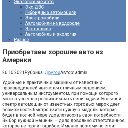
Экологичные авто
Эко ДВС
Гибридные автомобили
Электромобили
Автомобили на водороде
Экотопливо
Автомобиль и экология
Разное
Приобретаем хорошие авто из
Америки
26.10.2021
Рубрика:
Другое
Автор:
admin
Удобные и практичные машины от известных
производителей являются отличным решением,
универсальным инструментом, при помощи которого
можно успешно реализовывать свои задачи. Большой
спектр автомашин от известных торговых марок дает
возможность быстро найти нужную модель, которая
будет в полной мере удовлетворять свои потребности.
Выбор нужной машины – дело довольно ответственное,
которое не терпит ошибок. Именно поэтому не стоит