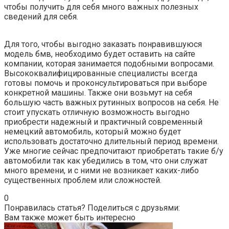
чтобы получить для себя много важных полезных
сведений для себя.
Для того, чтобы выгодно заказать понравившуюся
модель бмв, необходимо будет оставить на сайте
компании, которая занимается подобными вопросами.
Высококвалифицированные специалисты всегда
готовы помочь и проконсультироваться при выборе
конкретной машины. Также они возьмут на себя
большую часть важных рутинных вопросов на себя. Не
стоит упускать отличную возможность выгодно
приобрести надежный и практичный современный
немецкий автомобиль, который можно будет
использовать достаточно длительный период времени.
Уже многие сейчас предпочитают приобретать такие б/у
автомобили так как убедились в том, что они служат
много времени, и с ними не возникает каких-либо
существенных проблем или сложностей.
0
Понравилась статья? Поделиться с друзьями:
Вам также может быть интересно