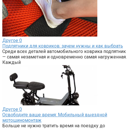
Другое
0
Подпятники для ковриков: зачем нужны и как выбрать
Среди всех деталей автомобильного коврика подпятник
— самая незаметная и одновременно самая нагруженная.
Каждый
Другое
0
Освободите ваше время: Мобильный выездной
мотошиномонтаж
Больше не нужно тратить время на поездку до