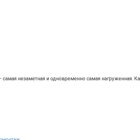
— самая незаметная и одновременно самая нагруженная. 
номонтаж