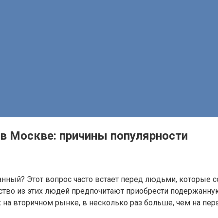
 Москве: причины популярности
нный? Этот вопрос часто встает перед людьми, которые с
шинство из этих людей предпочитают приобрести подержанн
 на вторичном рынке, в несколько раз больше, чем на пер