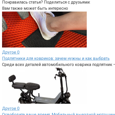
Понравилась статья? Поделиться с друзьями:
Вам также может быть интересно
Другое
0
Подпятники для ковриков: зачем нужны и как выбрать
Среди всех деталей автомобильного коврика подпятник 
Другое
0
Освободите ваше время: Мобильный выездной мотоши