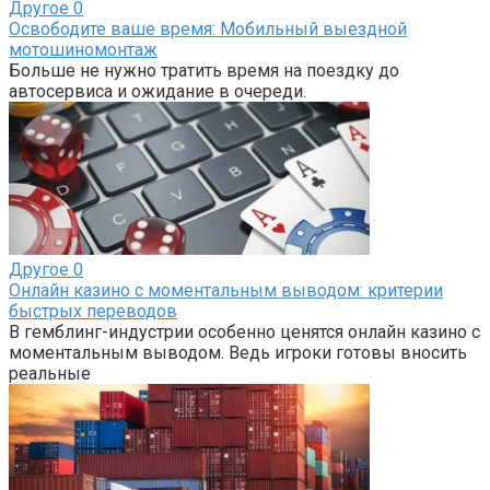
Другое
0
Освободите ваше время: Мобильный выездной
мотошиномонтаж
Больше не нужно тратить время на поездку до
автосервиса и ожидание в очереди.
Другое
0
Онлайн казино с моментальным выводом: критерии
быстрых переводов
В гемблинг-индустрии особенно ценятся онлайн казино с
моментальным выводом. Ведь игроки готовы вносить
реальные