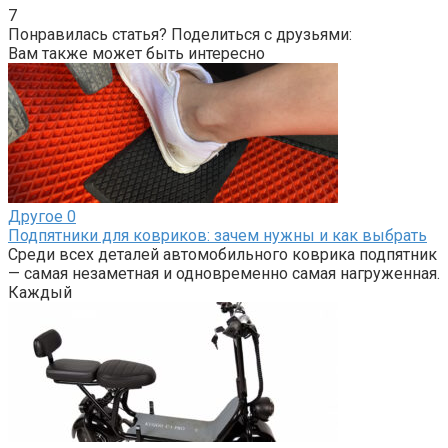
7
Понравилась статья? Поделиться с друзьями:
Вам также может быть интересно
Другое
0
Подпятники для ковриков: зачем нужны и как выбрать
Среди всех деталей автомобильного коврика подпятник
— самая незаметная и одновременно самая нагруженная.
Каждый