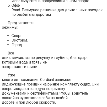
Используются в профессиональном спорте.
Офф
Road. Размуное решение для длительных поездок
по разбитым дорогам.
Предлагаются
режимы:
Спорт.
Экстрим.
Город.
Все
они отличаются по рисунку и глубине, благодаря
которым вода и грязь не
застревают в шине.
Уже
много лет компания Cordiant занимает
лидирующие позиции на рынке комплектующих. Они
сопровождают каждую покрышку
документами и сертификатами, чтобы водитель
спокойно чувствовал себя на любой
дороге и при любой скорости.