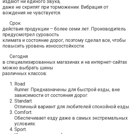
издают ни единого звука,
даже не скрипят при торможении. Вибрация от
вождения не чувствуется.
Срок
действия продукции – более семи лет. Производитель
предусмотрел суровость
климата и состояние дорог, поэтому сделал все, чтобы
повысить уровень износостойкости.
Сегодня
в специализированных магазинах и на интернет-сайтах
можно выбрать шины
различных классов:
Road
Runner. Предназначены для быстрой езды, вне
зависимости от состояния дорог.
Standart.
Отличный вариант для любителей спокойной езды.
Comfort.
Обеспечивает езду даже в самых экстремальных
условиях.
Sport.