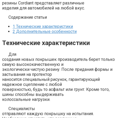
резины Cordiant представляет различные
изделия для автомобилей на любой вкус.
Содержание статьи
1
Технические характеристики
2
Дополнительные особенности
Технические характеристики
Для
создания новых покрышек производитель берет только
самую высококачественную и
экологически чистую резину. После придания формы и
застывания на протектор
наносится специальный рисунок, гарантирующий
надежное сцепление с любой
поверхностью, будь то асфальт или грунт. Кроме того,
шины способны выдерживать
колоссальные нагрузки.
Специалисты
отправляют каждую покрышку на испытания.