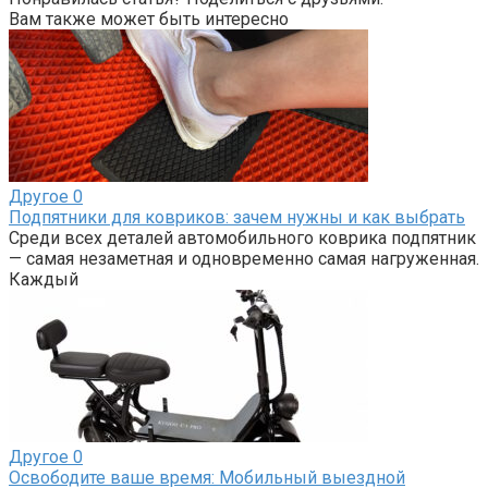
Вам также может быть интересно
Другое
0
Подпятники для ковриков: зачем нужны и как выбрать
Среди всех деталей автомобильного коврика подпятник
— самая незаметная и одновременно самая нагруженная.
Каждый
Другое
0
Освободите ваше время: Мобильный выездной