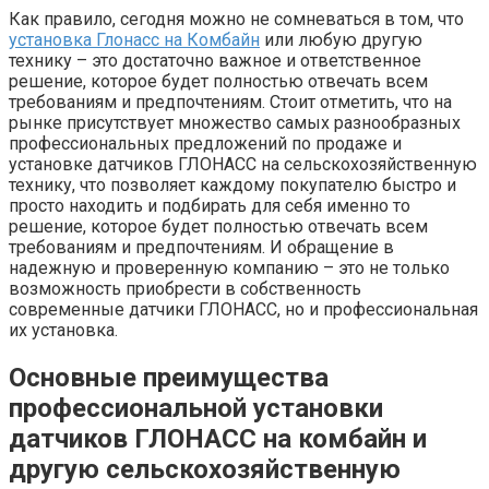
Как правило, сегодня можно не сомневаться в том, что
установка Глонасс на Комбайн
или любую другую
технику – это достаточно важное и ответственное
решение, которое будет полностью отвечать всем
требованиям и предпочтениям. Стоит отметить, что на
рынке присутствует множество самых разнообразных
профессиональных предложений по продаже и
установке датчиков ГЛОНАСС на сельскохозяйственную
технику, что позволяет каждому покупателю быстро и
просто находить и подбирать для себя именно то
решение, которое будет полностью отвечать всем
требованиям и предпочтениям. И обращение в
надежную и проверенную компанию – это не только
возможность приобрести в собственность
современные датчики ГЛОНАСС, но и профессиональная
их установка.
Основные преимущества
профессиональной установки
датчиков ГЛОНАСС на комбайн и
другую сельскохозяйственную