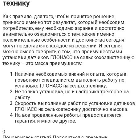
технику
Как правило, для того, чтобы принятое решение
принесло именно тот результат, который необходим
потребителю, ему необходимо заранее и достаточно
внимательно ознакомиться с тем, какие именно
положительные особенности и достоинства сегодня
могут представлять каждое из решений. И сегодня
можно смело говорить о том, что преимуществами
установки датчиков ГЛОНАСС на сельскохозяйственную
технику – это масса преимуществ:
Наличие необходимых знаний и опыта, которые
позволяют специалистам выполнять работу по
установке ГЛОНАСС на сельхозтехнику.
Не только установка, но и настройка трекеров на
работу.
Скорость выполнения работ по установке датчиков
ГЛОНАСС на сельхозтехнику достаточно высока.
На все проделанные работы предоставляется
гарантия, и многое другое.
0
Понравилась статья? Поделиться с друзьями: