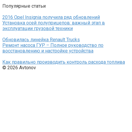
Популярные статьи
2016 Opel Insignia получила ряд обновлений
Установка осей полуприцепов: важный этап в
эксплуатации грузовой техники
Обновилась линейка Renault Trucks
Ремонт насоса ГУР – Полное руководство по
восстановлению и настройке устройства
Как правильно производить контроль расхода топлива
© 2026 Avtonov