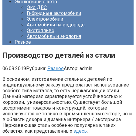
Экологичные авто
Эко ДВС
Гибридные автомобили
Электромобили
Автомобили на водороде
Экотопливо
Автомобиль и экология
Разное
Производство деталей из стали
06.09.2019
Рубрика:
Разное
Автор:
admin
В основном, изготовление стальных деталей по
индивидуальному заказу предполагает использование
особого типа металла, то есть нержавеющей стали.
Данный материал характеризуется устойчивостью к
коррозии, универсальностью. Существует большой
ассортимент товаров и конструкций, которые
используются не только в промышленном секторе, но и
в области декора и дизайна интерьера / экстерьера.
Нержавеющая сталь особенно популярна в таких
областях, как представленных
здесь
: