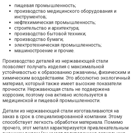
пищевая промышленность;
производство медицинского оборудования и
инструментов;
нефтехимическая промышленность;
строительство и архитектура;
производство бытовой техники;
производство бумаги;
электротехническая промышленность;
машиностроение и прочие.
Производство деталей из нержавеющей стали
позволяет получать изделия с максимальной
устойчивостью к образованию ржавчины, физическим и
химическим воздействиям. Это абсолютно экологичный
материал, который также имеет высокие показатели
прочности. Нержавеющая сталь не подвержена
коррозии, поэтому она активно используется в
медицинской и пищевой промышленности.
Детали из нержавеющей стали изготавливаются на
заказ в срок в специализированной компании. Этому
способствует легкость обработки материала. Помимо
прочего, этот металл характеризуется привлекательным