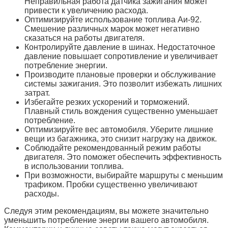
Неправильная работа датчика зажигания может
привести к увеличению расхода.
Оптимизируйте использование топлива Аи-92.
Смешение различных марок может негативно
сказаться на работы двигателя.
Контролируйте давление в шинах. Недостаточное
давление повышает сопротивление и увеличивает
потребление энергии.
Производите плановые проверки и обслуживание
системы зажигания. Это позволит избежать лишних
затрат.
Избегайте резких ускорений и торможений.
Плавный стиль вождения существенно уменьшает
потребление.
Оптимизируйте вес автомобиля. Уберите лишние
вещи из багажника, это снизит нагрузку на движок.
Соблюдайте рекомендованный режим работы
двигателя. Это поможет обеспечить эффективность
в использовании топлива.
При возможности, выбирайте маршруты с меньшим
трафиком. Пробки существенно увеличивают
расходы.
Следуя этим рекомендациям, вы можете значительно
уменьшить потребление энергии вашего автомобиля.