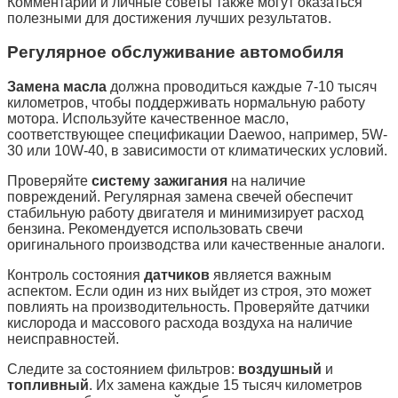
Комментарии и личные советы также могут оказаться
полезными для достижения лучших результатов.
Регулярное обслуживание автомобиля
Замена масла
должна проводиться каждые 7-10 тысяч
километров, чтобы поддерживать нормальную работу
мотора. Используйте качественное масло,
соответствующее спецификации Daewoo, например, 5W-
30 или 10W-40, в зависимости от климатических условий.
Проверяйте
систему зажигания
на наличие
повреждений. Регулярная замена свечей обеспечит
стабильную работу двигателя и минимизирует расход
бензина. Рекомендуется использовать свечи
оригинального производства или качественные аналоги.
Контроль состояния
датчиков
является важным
аспектом. Если один из них выйдет из строя, это может
повлиять на производительность. Проверяйте датчики
кислорода и массового расхода воздуха на наличие
неисправностей.
Следите за состоянием фильтров:
воздушный
и
топливный
. Их замена каждые 15 тысяч километров