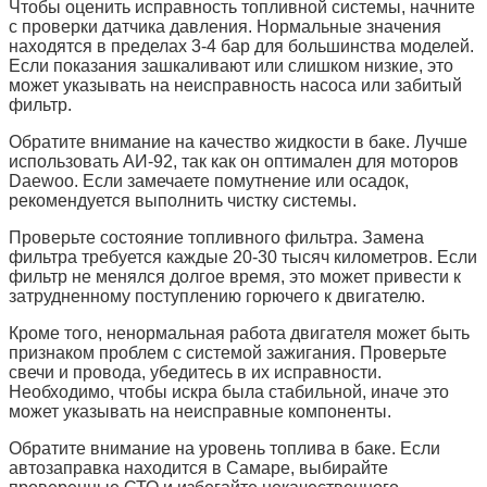
Чтобы оценить исправность топливной системы, начните
с проверки датчика давления. Нормальные значения
находятся в пределах 3-4 бар для большинства моделей.
Если показания зашкаливают или слишком низкие, это
может указывать на неисправность насоса или забитый
фильтр.
Обратите внимание на качество жидкости в баке. Лучше
использовать АИ-92, так как он оптимален для моторов
Daewoo. Если замечаете помутнение или осадок,
рекомендуется выполнить чистку системы.
Проверьте состояние топливного фильтра. Замена
фильтра требуется каждые 20-30 тысяч километров. Если
фильтр не менялся долгое время, это может привести к
затрудненному поступлению горючего к двигателю.
Кроме того, ненормальная работа двигателя может быть
признаком проблем с системой зажигания. Проверьте
свечи и провода, убедитесь в их исправности.
Необходимо, чтобы искра была стабильной, иначе это
может указывать на неисправные компоненты.
Обратите внимание на уровень топлива в баке. Если
автозаправка находится в Самаре, выбирайте