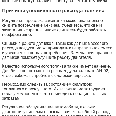
которые помогут наладить работу вашего автомобиля.
Причины увеличенного расхода топлива
Регулярная проверка зажигания может значительно
снизить потребление бензина. Убедитесь, что свечи
зажигания исправны, иначе двигатель будет работать
неэффективно.
Ошибки в работе датчиков, таких как датчик массового
расхода воздуха, могут приводить к неправильной смеси
и увеличению нормы потребления. Замена неисправных
датчиков поможет улучшить работу двигателя.
Качество используемого топлива также имеет значение.
Для бензинового мотора рекомендуем заливать АИ-92,
чтобы избежать проблем с системой впрыска.
Необходимо следить за состоянием фильтров:
топливного и воздушного. Их загрязнение затрудняет
подачу компонентов, что приводит к нерациональным
затратам.
Регулярное обслуживание автомобиля, включая
диагностику системы впрыска, влияет на общий расход