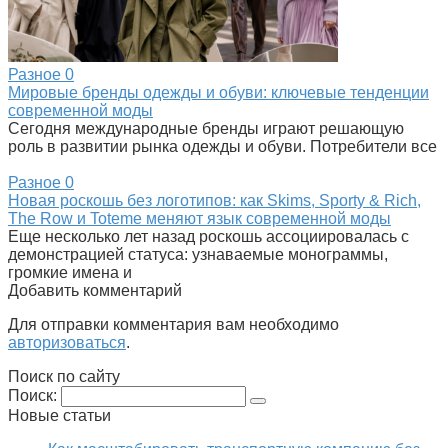
Разное
0
Мировые бренды одежды и обуви: ключевые тенденции
современной моды
Сегодня международные бренды играют решающую
роль в развитии рынка одежды и обуви. Потребители все
Разное
0
Новая роскошь без логотипов: как Skims, Sporty & Rich,
The Row и Toteme меняют язык современной моды
Еще несколько лет назад роскошь ассоциировалась с
демонстрацией статуса: узнаваемые монограммы,
громкие имена и
Добавить комментарий
Для отправки комментария вам необходимо
авторизоваться
.
Поиск по сайту
Поиск:
Новые статьи