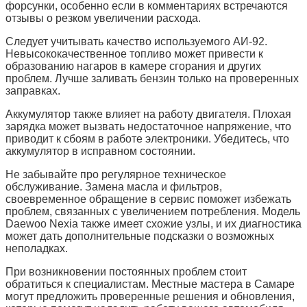
форсунки, особенно если в комментариях встречаются
отзывы о резком увеличении расхода.
Следует учитывать качество используемого АИ-92.
Невысококачественное топливо может привести к
образованию нагаров в камере сгорания и других
проблем. Лучше заливать бензин только на проверенных
заправках.
Аккумулятор также влияет на работу двигателя. Плохая
зарядка может вызвать недостаточное напряжение, что
приводит к сбоям в работе электроники. Убедитесь, что
аккумулятор в исправном состоянии.
Не забывайте про регулярное техническое
обслуживание. Замена масла и фильтров,
своевременное обращение в сервис поможет избежать
проблем, связанных с увеличением потребления. Модель
Daewoo Nexia также имеет схожие узлы, и их диагностика
может дать дополнительные подсказки о возможных
неполадках.
При возникновении постоянных проблем стоит
обратиться к специалистам. Местные мастера в Самаре
могут предложить проверенные решения и обновления,