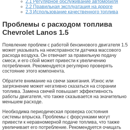
2.1
Регулярное обслуживание автомобиля
2.2
Правильная эксплуатация на дороге
2.3
Использование качественного топлива
Проблемы с расходом топлива
Chevrolet Lanos 1.5
Появление проблем с работой бензинового двигателя 1.5
может указывать на неисправности датчика массового
расхода воздуха. Он отвечает за правильную подачу
смеси, и его сбой может привести к увеличению
потребления. Рекомендуется регулярно проверять
состояние этого компонента.
Обратите внимание на свечи зажигания. Износ или
загрязнение может негативно сказаться на сгорании
топлива. Замена свечей повышает эффективность
работы двигателя, что также сказывается на значительно
меньшем расходе.
Необходима периодическая проверка состояния
системы впрыска. Проблемы с форсунками могут
привести к неравномерной подаче топлива, что также
увеличивает его потребление. Рекомендуется очищать