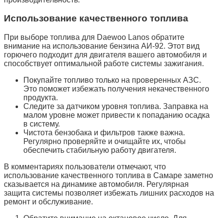
Использование качественного топлива
При выборе топлива для Daewoo Lanos обратите
внимание на использование бензина АИ-92. Этот вид
горючего подходит для двигателя вашего автомобиля и
способствует оптимальной работе системы зажигания.
Покупайте топливо только на проверенных АЗС.
Это поможет избежать получения некачественного
продукта.
Следите за датчиком уровня топлива. Заправка на
малом уровне может привести к попаданию осадка
в систему.
Чистота бензобака и фильтров также важна.
Регулярно проверяйте и очищайте их, чтобы
обеспечить стабильную работу двигателя.
В комментариях пользователи отмечают, что
использование качественного топлива в Самаре заметно
сказывается на динамике автомобиля. Регулярная
защита системы позволяет избежать лишних расходов на
ремонт и обслуживание.