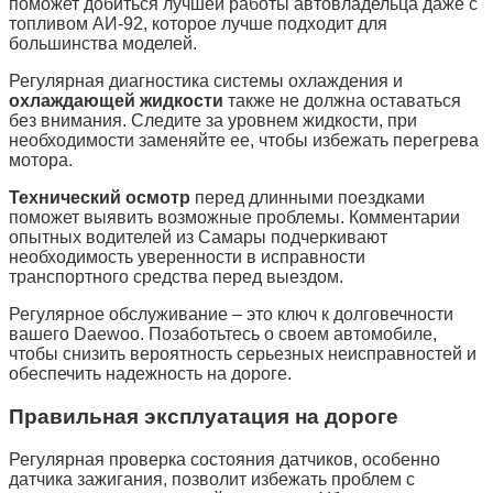
поможет добиться лучшей работы автовладельца даже с
топливом АИ-92, которое лучше подходит для
большинства моделей.
Регулярная диагностика системы охлаждения и
охлаждающей жидкости
также не должна оставаться
без внимания. Следите за уровнем жидкости, при
необходимости заменяйте ее, чтобы избежать перегрева
мотора.
Технический осмотр
перед длинными поездками
поможет выявить возможные проблемы. Комментарии
опытных водителей из Самары подчеркивают
необходимость уверенности в исправности
транспортного средства перед выездом.
Регулярное обслуживание – это ключ к долговечности
вашего Daewoo. Позаботьтесь о своем автомобиле,
чтобы снизить вероятность серьезных неисправностей и
обеспечить надежность на дороге.
Правильная эксплуатация на дороге
Регулярная проверка состояния датчиков, особенно
датчика зажигания, позволит избежать проблем с