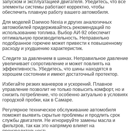
запуском и эксплуатацией двигателя. Убедитесь, что все
элементы системы работают корректно, чтобы
обеспечить плавную работу вашего автомобиля.
Для моделей Daewoo Nexia и других аналогичных
автомобилей придерживайтесь рекомендаций по
использованию топлива. Выбор АИ-92 обеспечит
оптимальную производительность. Неправильно
подобранное горючее может привести к повышенному
расходу и ухудшению характеристик.
Следите за давлением в шинах. Неправильное давление
увеличивает сопротивление и может повлиять на
эффективность. Убедитесь, что шины находятся в
хорошем состоянии и имеют достаточный протектор.
Избегайте резких маневров и ускорений. Плавное
управление позволит не только повысить комфорт, но и
снизить потребление, что особенно актуально в условиях
городской пробки, как в Самаре.
Регулярное техническое обслуживание автомобиля
поможет выявить скрытые проблемы и продлить срок
службы двигателя. Не игнорируйте замены масла и
фильтров, так как это напрямую влияет на
производительность.