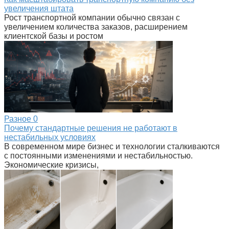
увеличения штата
Рост транспортной компании обычно связан с
увеличением количества заказов, расширением
клиентской базы и ростом
Разное
0
Почему стандартные решения не работают в
нестабильных условиях
В современном мире бизнес и технологии сталкиваются
с постоянными изменениями и нестабильностью.
Экономические кризисы,