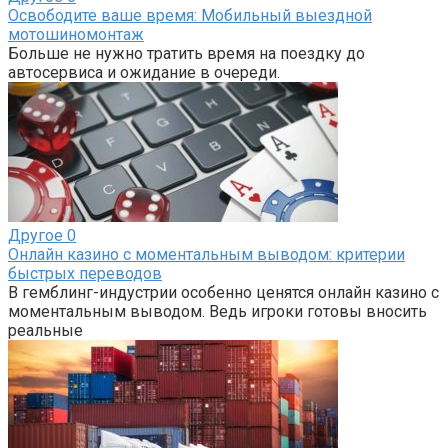
Освободите ваше время: Мобильный выездной
мотошиномонтаж
Больше не нужно тратить время на поездку до
автосервиса и ожидание в очереди.
Другое
0
Онлайн казино с моментальным выводом: критерии
быстрых переводов
В гемблинг-индустрии особенно ценятся онлайн казино с
моментальным выводом. Ведь игроки готовы вносить
реальные