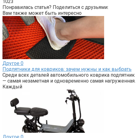
1023
Понравилась статья? Поделиться с друзьями:
Вам также может быть интересно
Другое
0
Подпятники для ковриков: зачем нужны и как выбрать
Среди всех деталей автомобильного коврика подпятник
— самая незаметная и одновременно самая нагруженная.
Каждый
Другое
0