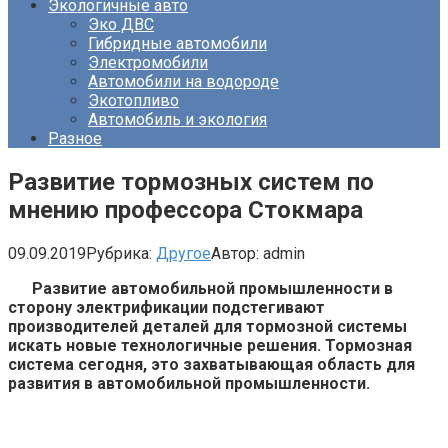
Экологичные авто
Эко ДВС
Гибридные автомобили
Электромобили
Автомобили на водороде
Экотопливо
Автомобиль и экология
Разное
Развитие тормозных систем по
мнению профессора Стокмара
09.09.2019
Рубрика:
Другое
Автор:
admin
Развитие автомобильной промышленности в
сторону электрификации подстегивают
производителей деталей для тормозной системы
искать новые технологичные решения. Тормозная
система сегодня, это захватывающая область для
развития в автомобильной промышленности.