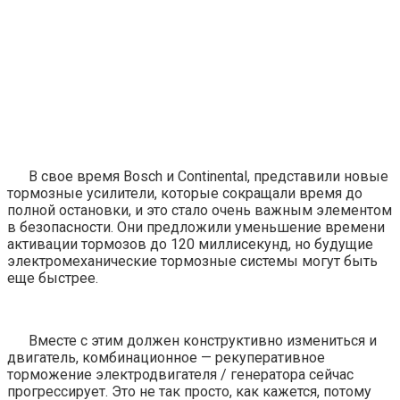
В свое время Bosch и Continental, представили новые
тормозные усилители, которые сокращали время до
полной остановки, и это стало очень важным элементом
в безопасности. Они предложили
уменьшение
времени
активации тормозов до 120 миллисекунд, но будущие
электромеханические тормозные системы могут быть
еще быстрее.
Вместе с этим должен конструктивно измениться и
двигатель, комбинационное — рекуперативное
торможение электродвигателя / генератора сейчас
прогрессирует. Это не так просто, как кажется, потому