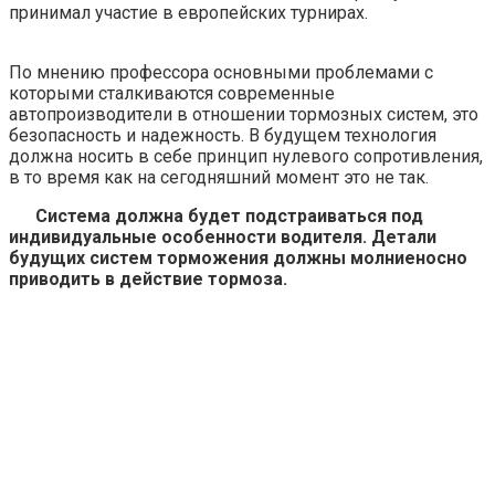
принимал участие в европейских турнирах.
По мнению профессора основными проблемами с
которыми сталкиваются современные
автопроизводители в отношении тормозных систем, это
безопасность и надежность. В будущем технология
должна носить в себе принцип нулевого сопротивления,
в то время как на сегодняшний момент это не так.
Система должна будет подстраиваться под
индивидуальные особенности водителя. Детали
будущих систем торможения должны молниеносно
приводить в действие тормоза.