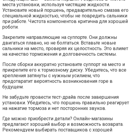
места установки, используя чистящие жидкости.
Установите новый поршень, предварительно смазав его
специальной жидкостью, чтобы не повредить сальники
при работе. Чистота компонентов критична для хорошей
роботи.
Закрепите направляющие на суппорте. Они должны
двигаться плавно, но не болтаться. Вставьте новые
сальники на место, проверяя их целостность. Это влияет
на качество торможения и долговечность системы.
После сборки аккуратно установите суппорт на место и
прикрепите его к тормозному диску. Убедитесь, что все
крепления затянуты с нужным усилием, что
предотвратит вероятность возникновения горе в
будущем.
Не забудьте провести тест-драйв после завершения
установки. Убедитесь, что поршень правильно реагирует
на нажатие тормоза и нет посторонних звуков.
Где можно приобрести детали? Онлайн-магазины
предлагают хороший выбор и возможность возврата.
Рекомендуем выбирать поставщиков с хорошей