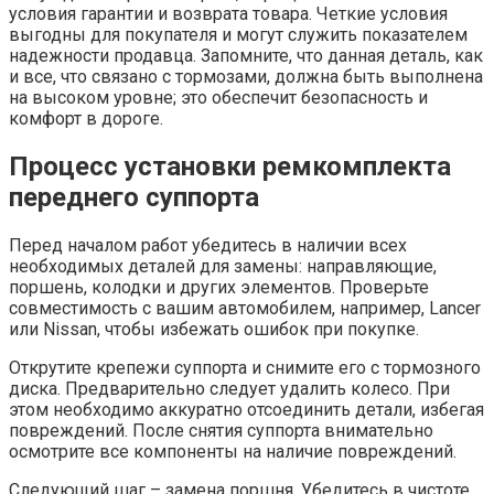
условия гарантии и возврата товара. Четкие условия
выгодны для покупателя и могут служить показателем
надежности продавца. Запомните, что данная деталь, как
и все, что связано с тормозами, должна быть выполнена
на высоком уровне; это обеспечит безопасность и
комфорт в дороге.
Процесс установки ремкомплекта
переднего суппорта
Перед началом работ убедитесь в наличии всех
необходимых деталей для замены: направляющие,
поршень, колодки и других элементов. Проверьте
совместимость с вашим автомобилем, например, Lancer
или Nissan, чтобы избежать ошибок при покупке.
Открутите крепежи суппорта и снимите его с тормозного
диска. Предварительно следует удалить колесо. При
этом необходимо аккуратно отсоединить детали, избегая
повреждений. После снятия суппорта внимательно
осмотрите все компоненты на наличие повреждений.
Следующий шаг – замена поршня. Убедитесь в чистоте