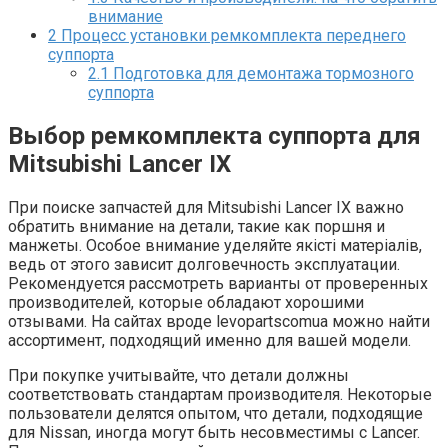
внимание
2
Процесс установки ремкомплекта переднего
суппорта
2.1
Подготовка для демонтажа тормозного
суппорта
Выбор ремкомплекта суппорта для
Mitsubishi Lancer IX
При поиске запчастей для Mitsubishi Lancer IX важно
обратить внимание на детали, такие как поршня и
манжеты. Особое внимание уделяйте якісті матеріалів,
ведь от этого зависит долговечность эксплуатации.
Рекомендуется рассмотреть варианты от проверенных
производителей, которые обладают хорошими
отзывами. На сайтах вроде levopartscomua можно найти
ассортимент, подходящий именно для вашей модели.
При покупке учитывайте, что детали должны
соответствовать стандартам производителя. Некоторые
пользователи делятся опытом, что детали, подходящие
для Nissan, иногда могут быть несовместимы с Lancer.