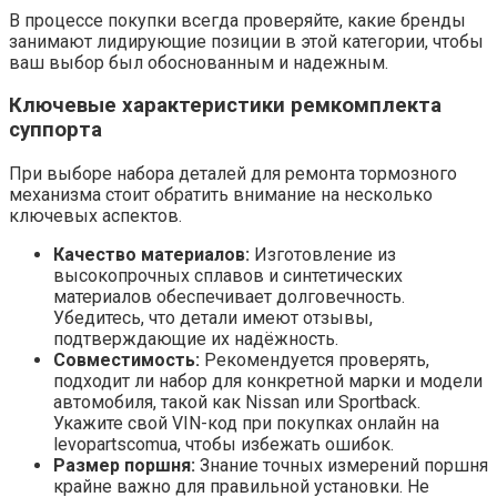
В процессе покупки всегда проверяйте, какие бренды
занимают лидирующие позиции в этой категории, чтобы
ваш выбор был обоснованным и надежным.
Ключевые характеристики ремкомплекта
суппорта
При выборе набора деталей для ремонта тормозного
механизма стоит обратить внимание на несколько
ключевых аспектов.
Качество материалов:
Изготовление из
высокопрочных сплавов и синтетических
материалов обеспечивает долговечность.
Убедитесь, что детали имеют отзывы,
подтверждающие их надёжность.
Совместимость:
Рекомендуется проверять,
подходит ли набор для конкретной марки и модели
автомобиля, такой как Nissan или Sportback.
Укажите свой VIN-код при покупках онлайн на
levopartscomua, чтобы избежать ошибок.
Размер поршня:
Знание точных измерений поршня
крайне важно для правильной установки. Не