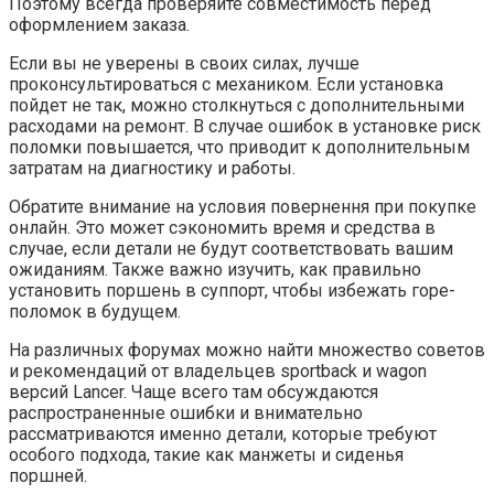
Поэтому всегда проверяйте совместимость перед
оформлением заказа.
Если вы не уверены в своих силах, лучше
проконсультироваться с механиком. Если установка
пойдет не так, можно столкнуться с дополнительными
расходами на ремонт. В случае ошибок в установке риск
поломки повышается, что приводит к дополнительным
затратам на диагностику и работы.
Обратите внимание на условия повернення при покупке
онлайн. Это может сэкономить время и средства в
случае, если детали не будут соответствовать вашим
ожиданиям. Также важно изучить, как правильно
установить поршень в суппорт, чтобы избежать горе-
поломок в будущем.
На различных форумах можно найти множество советов
и рекомендаций от владельцев sportback и wagon
версий Lancer. Чаще всего там обсуждаются
распространенные ошибки и внимательно
рассматриваются именно детали, которые требуют
особого подхода, такие как манжеты и сиденья
поршней.