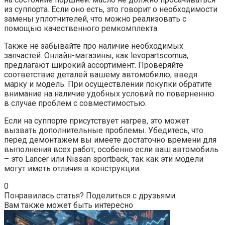
из суппорта. Если оно есть, это говорит о необходимости
замены уплотнителей, что можно реализовать с
помощью качественного ремкомплекта.
Также не забывайте про наличие необходимых
запчастей. Онлайн-магазины, как levopartscomua,
предлагают широкий ассортимент. Проверяйте
соответствие деталей вашему автомобилю, введя
марку и модель. При осуществлении покупки обратите
внимание на наличие удобных условий по поверненню
в случае проблем с совместимостью.
Если на суппорте присутствует нагрев, это может
вызвать дополнительные проблемы. Убедитесь, что
перед демонтажем вы имеете достаточно времени для
выполнения всех работ, особенно если ваш автомобиль
– это Lancer или Nissan sportback, так как эти модели
могут иметь отличия в конструкции.
0
Понравилась статья? Поделиться с друзьями:
Вам также может быть интересно