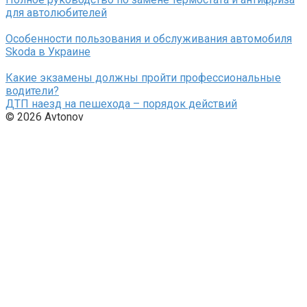
для автолюбителей
Особенности пользования и обслуживания автомобиля
Skoda в Украине
Какие экзамены должны пройти профессиональные
водители?
ДТП наезд на пешехода – порядок действий
© 2026 Avtonov