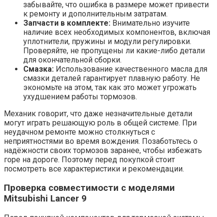
забывайте, что ошибка в размере может привести
к ремонту и дополнительным затратам.
Запчасти в комплекте:
Внимательно изучите
наличие всех необходимых компонентов, включая
уплотнители, пружины и модули регулировки.
Проверяйте, не пропущены ли какие-либо детали
для окончательной сборки.
Смазка:
Использование качественного масла для
смазки деталей гарантирует плавную работу. Не
экономьте на этом, так как это может угрожать
ухудшением работы тормозов.
Механик говорит, что даже незначительные детали
могут играть решающую роль в общей системе. При
неудачном ремонте можно столкнуться с
неприятностями во время вождения. Позаботьтесь о
надёжности своих тормозов заранее, чтобы избежать
горе на дороге. Поэтому перед покупкой стоит
посмотреть все характеристики и рекомендации.
Проверка совместимости с моделями
Mitsubishi Lancer 9