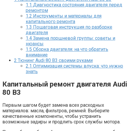
1.1
Диагностика состояния двигателя перед
ремонтом
1.2
Инструменты и материалы для
капитального ремонта
1.3
Пошаговая инструкция по разборке
двигателя
1.4
Замена поршневой группы: советы и
нюансы
1.5
Сборка двигателя: на что обратить
внимание
2
Тюнинг Audi 80 B3 своими руками
2.1
Оптимизация системы впуска: что нужно
знать
Капитальный ремонт двигателя Audi
80 B3
Первым шагом будет замена всех расходных
материалов: масла, фильтров, ремней. Выберите
качественные компоненты, чтобы устранить
возможные задиры и продлить срок службы мотора.