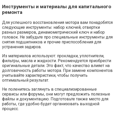
Инструменты и материалы для капитального
ремонта
Для успешного восстановления мотора вам понадобятся
следующие инструменты: набор ключей, отвертки
разных размеров, динамометрический ключ и набор
головок. Не забудьте про специальные инструменты для
снятия подшипников и прочие приспособления для
устранения задиров.
Из материалов используют: прокладки, уплотнители,
фильтры, масла и жидкости. Рекомендуется приобрести
оригинальные детали. Это факт, что качество влияет на
долговечность работы мотора. При замене компонентов
учитывайте характеристики, чтобы получить
оптимальный результат.
Не поленитесь заглянуть в специализированные
сервисы или форумы, они могут предложить полезные
файлы и документацию. Подготовьте также место для
работы, где удобно будет организовать выходной
процесс.