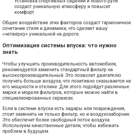
Установка спортивных сидений и нового руля
создаст уникальную атмосферу и повысит
комфорт.
Общее воздействие этих факторов создаст гармоничное
сочетание стиля и динамики, что сделает вашу
«четвёрку» уникальной на дороге.
Оптимизация системы впуска: что нужно
знать
Чтобы улучшить производительность автомобиля,
рекомендуется заменить стандартный фильтр на
высокопроизводительный. Это позволит двигателю
получать больше воздуха, что позитивно сказывается на
его мощности и отклике. Для этого подойдут различные
марки и модели фильтров, которые можно найти в
специализированных сервисах.
Если в системе впуска есть задиры или повреждения,
стоит заменить не только фильтр, но и воздухозаборник.
Это обеспечит более свободный поток воздуха.
Используем качественные детали, чтобы избежать
проблем в будущем.