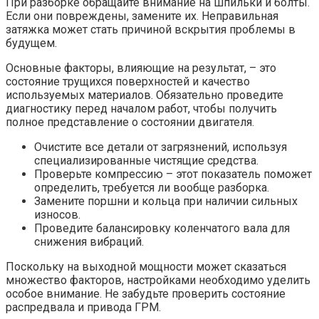
При разборке обращайте внимание на шпильки и болты.
Если они повреждены, замените их. Неправильная
затяжка может стать причиной вскрытия проблемы в
будущем.
Основные факторы, влияющие на результат, – это
состояние трущихся поверхностей и качество
используемых материалов. Обязательно проведите
диагностику перед началом работ, чтобы получить
полное представление о состоянии двигателя.
Очистите все детали от загрязнений, используя
специализированные чистящие средства.
Проверьте компрессию – этот показатель поможет
определить, требуется ли вообще разборка.
Замените поршни и кольца при наличии сильных
износов.
Проведите балансировку коленчатого вала для
снижения вибраций.
Поскольку на выходной мощности может сказаться
множество факторов, настройками необходимо уделить
особое внимание. Не забудьте проверить состояние
распредвала и привода ГРМ.