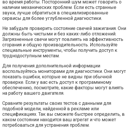
во время работы. Посторонний шум может говорить о
наличии механических проблем. Если есть странные
звуки, лучше обратиться в специализированные
сервисы для более углубленной диагностики.
Не забудьте проверить состояние свечей зажигания. Они
должны быть чистыми и без каких-либо отложений.
Загрязненные свечи могут повлиять на эффективность
сгорания и общую производительность. Используйте
специальные инструменты, чтобы получить доступ к
труднодоступным местам.
Для получения дополнительной информации
воспользуйтесь мониторами для диагностики. Они могут
показать ошибки, которые не видны при обычной
проверке. Если у вас есть доступ к программному
обеспечению, посмотрите, какие факторы могут влиять
на работу вашего двигателя.
Сравните результаты своих тестов с данными для
подобной модели, найденной в рекламе или
спецификациях. Так вы сможете быстрее определить, в
каком состоянии находится ваш агрегат и что может
потребоваться для устранения проблем.