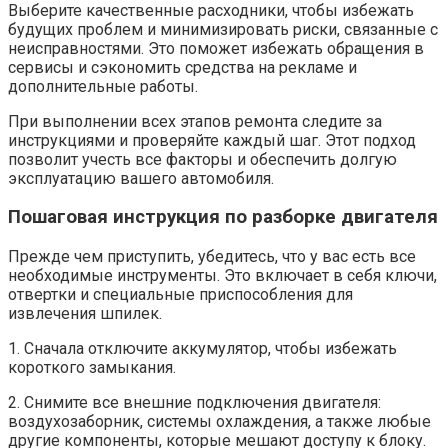
Выберите качественные расходники, чтобы избежать
будущих проблем и минимизировать риски, связанные с
неисправностями. Это поможет избежать обращения в
сервисы и сэкономить средства на рекламе и
дополнительные работы.
При выполнении всех этапов ремонта следите за
инструкциями и проверяйте каждый шаг. Этот подход
позволит учесть все факторы и обеспечить долгую
эксплуатацию вашего автомобиля.
Пошаговая инструкция по разборке двигателя
Прежде чем приступить, убедитесь, что у вас есть все
необходимые инструменты. Это включает в себя ключи,
отвертки и специальные приспособления для
извлечения шпилек.
1. Сначала отключите аккумулятор, чтобы избежать
короткого замыкания.
2. Снимите все внешние подключения двигателя:
воздухозаборник, системы охлаждения, а также любые
другие компоненты, которые мешают доступу к блоку.