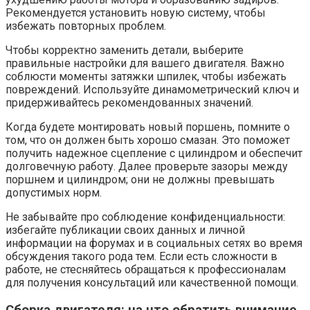
Рекомендуется установить новую систему, чтобы
избежать повторных проблем.
Чтобы корректно заменить детали, выберите
правильные настройки для вашего двигателя. Важно
соблюсти моменты затяжки шпилек, чтобы избежать
повреждений. Используйте динамометрический ключ и
придерживайтесь рекомендованных значений.
Когда будете монтировать новый поршень, помните о
том, что он должен быть хорошо смазан. Это поможет
получить надежное сцепление с цилиндром и обеспечит
долговечную работу. Далее проверьте зазоры между
поршнем и цилиндром; они не должны превышать
допустимых норм.
Не забывайте про соблюдение конфиденциальности:
избегайте публикации своих данных и личной
информации на форумах и в социальных сетях во время
обсуждения такого рода тем. Если есть сложности в
работе, не стесняйтесь обращаться к профессионалам
для получения консультаций или качественной помощи.