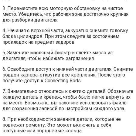
3. Переместите всю моторную обстановку на чистое
место. Убедитесь, что рабочая зона достаточно крупная
для разборки двигателя.
4. Начиная с верхней части, аккуратно снимите головку
блока цилиндров. При этом следите за состоянием
прокладок на предмет задиров.
5. Замените масляный фильтр и слейте масло из
двигателя, чтобы избежать загрязнения.
6. Освободите доступ к нижней части двигателя. Снимите
поддон картера, открутив все крепления. После этого
получите доступ к Connecting Rods.
7. Внимательно относитесь к снятию деталей. Обозначьте
каждую деталь и крепеж, чтобы было легче вернуть их
на место. Возможно, вы захотите использовать файлы
для сохранения записей по настройкам каждого узла.
8. При необходимости замените детали, которые не
подлежат ремонту. Это может включать в себя
шатунные или поршневые кольца.