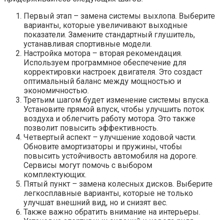
Первый этап – замена системы выхлопа. Выберите
варианты, которые увеличивают выходные
показатели. Замените стандартный глушитель,
устанавливая спортивные модели.
Настройка мотора – вторая рекомендация.
Используем программное обеспечение для
корректировки настроек двигателя. Это создаст
оптимальный баланс между мощностью и
экономичностью.
Третьим шагом будет изменение системы впуска.
Установите прямой впуск, чтобы улучшить поток
воздуха и облегчить работу мотора. Это также
позволит повысить эффективность.
Четвертый аспект – улучшение ходовой части.
Обновите амортизаторы и пружины, чтобы
повысить устойчивость автомобиля на дороге.
Сервисы могут помочь с выбором
комплектующих.
Пятый пункт – замена колесных дисков. Выберите
легкосплавные варианты, которые не только
улучшат внешний вид, но и снизят вес.
Также важно обратить внимание на интерьеры.