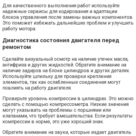
Для качественного выполнения работ используйте
надежные сервисы для кодирования и адаптации
блоков управления после замены важных компонентов.
Это поможет избежать дальнейших проблем и улучшить
работу мотора.
Диагностика состояния двигателя перед
ремонтом
Сделайте визуальный осмотр на наличие утечек масла,
антифриза и других жидкостей. Обратите внимание на
наличие задиров на блоке цилиндров и других деталях.
Используйте шпильку для проверки крепления
элементов, так как ослабленные соединения могут
повлиять на работу двигателя.
Проверьте уровень компрессии в цилиндрах. Это можно
сделать с помощью компрессометра. Низкие значения
могут указывать на проблемы с поршнями или
клапанами, что требует вмешательства. Если результаты
компрессии в норме, это уже хороший знак.
Обратите внимание на звуки, которые издает двигатель