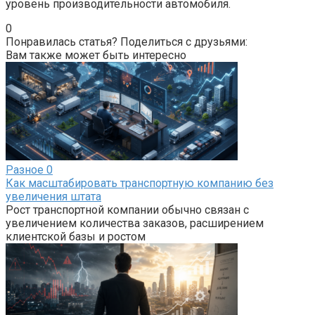
уровень производительности автомобиля.
0
Понравилась статья? Поделиться с друзьями:
Вам также может быть интересно
Разное
0
Как масштабировать транспортную компанию без
увеличения штата
Рост транспортной компании обычно связан с
увеличением количества заказов, расширением
клиентской базы и ростом