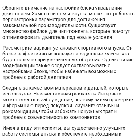
Обратите внимание на настройки блока управления
двигателем. Замена системы впуска может потребовать
перенастройки параметров для достижения
максимальной производительности. Существует
множество файлов для чип-тюнинга, которые помогут
оптимизировать двигатель под новые условия.
Рассмотрите вариант установки спортивного впуска. Он
более эффективно использует воздушные массы, что
будет полезно при увеличенных оборотах. Однако такие
модификации также следует согласовывать с
настройками блока, чтобы избежать возможных
проблем с работой двигателя.
Следите за качеством материалов и деталей, которые
используете. Некачественная реклама в Интернете
может ввести в заблуждение, поэтому затем проверьте
информацию перед покупкой. Изучайте отзывы и
рекомендации, чтобы избежать ненужных трат и
проблем с совместимостью компонентов.
Имея в виду эти аспекты, вы существенно улучшите
работу системы впуска и обеспечите необходимый