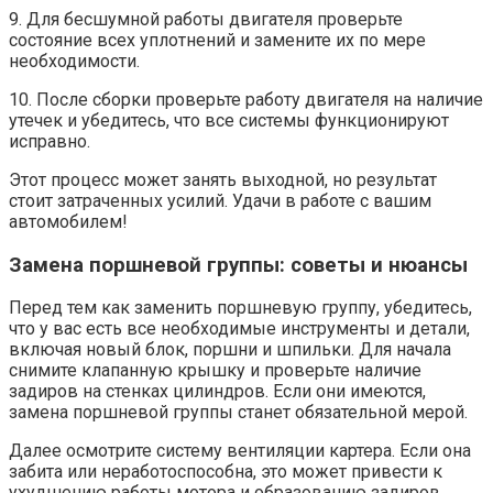
9. Для бесшумной работы двигателя проверьте
состояние всех уплотнений и замените их по мере
необходимости.
10. После сборки проверьте работу двигателя на наличие
утечек и убедитесь, что все системы функционируют
исправно.
Этот процесс может занять выходной, но результат
стоит затраченных усилий. Удачи в работе с вашим
автомобилем!
Замена поршневой группы: советы и нюансы
Перед тем как заменить поршневую группу, убедитесь,
что у вас есть все необходимые инструменты и детали,
включая новый блок, поршни и шпильки. Для начала
снимите клапанную крышку и проверьте наличие
задиров на стенках цилиндров. Если они имеются,
замена поршневой группы станет обязательной мерой.
Далее осмотрите систему вентиляции картера. Если она
забита или неработоспособна, это может привести к
ухудшению работы мотора и образованию задиров.