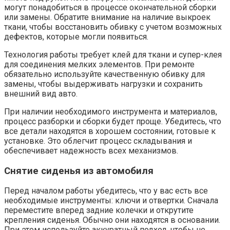
могут понадобиться в процессе окончательной сборки
или замены. Обратите внимание на наличие выкроек
ткани, чтобы восстановить обивку с учетом возможных
дефектов, которые могли появиться.
Технология работы требует клей для ткани и супер-клея
для соединения мелких элементов. При ремонте
обязательно используйте качественную обивку для
замены, чтобы выдерживать нагрузки и сохранить
внешний вид авто.
При наличии необходимого инструмента и материалов,
процесс разборки и сборки будет проще. Убедитесь, что
все детали находятся в хорошем состоянии, готовые к
установке. Это облегчит процесс складывания и
обеспечивает надежность всех механизмов.
Снятие сиденья из автомобиля
Перед началом работы убедитесь, что у вас есть все
необходимые инструменты: ключи и отвертки. Сначала
переместите вперед задние колечки и открутите
крепления сиденья. Обычно они находятся в основании.
При этом используйте аккуратный подход, чтобы не