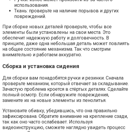
использования.
Ткань: проверьте на наличие порывов и других
повреждений.
При сборке новых деталей проверьте, чтобы все
элементы были установлены на свои места. Это
обеспечит надежную работу и долговечность. В
принципе, даже одна небольшая деталь может повлиять
на общее состояние механизма. Так что смотрим
внимательно и работаем аккуратно.
Сборка и установка сидения
Для сборки вам понадобятся ручки и резинки. Сначала
проверьте механизм, который отвечает за складывание.
Зачастую проблема кроется в стёртых деталях. Сделайте
полный осмотр. Если обнаружите повреждения,
замените их на новые элементы из пенолитья.
Установите обивку, убедившись, что она правильно
зафиксирована. Обратите внимание на крепление сзади,
так как оно часто ослабевает. Используя
видеоинструкцию, сможете наглядно увидеть процесс