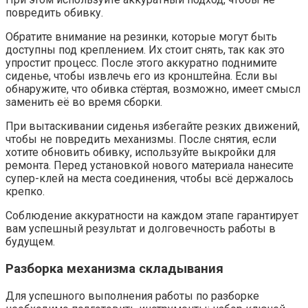
повредить обивку.
Обратите внимание на резинки, которые могут быть
доступны под креплением. Их стоит снять, так как это
упростит процесс. После этого аккуратно поднимите
сиденье, чтобы извлечь его из кронштейна. Если вы
обнаружите, что обивка стёртая, возможно, имеет смысл
заменить её во время сборки.
При вытаскивании сиденья избегайте резких движений,
чтобы не повредить механизмы. После снятия, если
хотите обновить обивку, используйте выкройки для
ремонта. Перед установкой нового материала нанесите
супер-клей на места соединения, чтобы всё держалось
крепко.
Соблюдение аккуратности на каждом этапе гарантирует
вам успешный результат и долговечность работы в
будущем.
Разборка механизма складывания
Для успешного выполнения работы по разборке