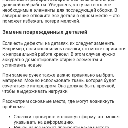
дальнейшей работы. Убедитесь, что у вас есть все
необходимые элементы для последующей сборки. В
завершение отложите все детали в одном месте – это
поможет избежать потери мелочей.
Замена поврежденных деталей
Если есть дефекты на деталях, их следует заменить.
Например, если износились салазки, это может привести
к неправильной работе кресел. В этом случае нужно
аккуратно демонтировать старые элементы и
установить новые.
При замене ручек также важно правильно выбрать
материал. Можно использовать ткань, которая будет
сочетаться с интерьером. Она должна быть прочной,
чтобы выдерживать нагрузки.
Рассмотрим основные места, где могут возникнуть
проблемы:
Салазки: проверьте волнистую форму, что может
указывать на деформацию.
Ручки: износ может произойти из-за частого