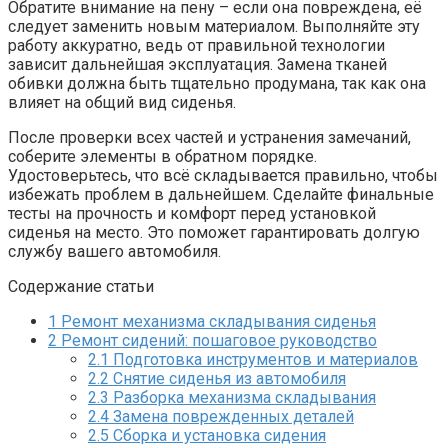
Обратите внимание на пену – если она повреждена, её
следует заменить новым материалом. Выполняйте эту
работу аккуратно, ведь от правильной технологии
зависит дальнейшая эксплуатация. Замена тканей
обивки должна быть тщательно продумана, так как она
влияет на общий вид сиденья.
После проверки всех частей и устранения замечаний,
соберите элементы в обратном порядке.
Удостоверьтесь, что всё складывается правильно, чтобы
избежать проблем в дальнейшем. Сделайте финальные
тесты на прочность и комфорт перед установкой
сиденья на место. Это поможет гарантировать долгую
службу вашего автомобиля.
Содержание статьи
1
Ремонт механизма складывания сиденья
2
Ремонт сидений: пошаговое руководство
2.1
Подготовка инструментов и материалов
2.2
Снятие сиденья из автомобиля
2.3
Разборка механизма складывания
2.4
Замена поврежденных деталей
2.5
Сборка и установка сидения