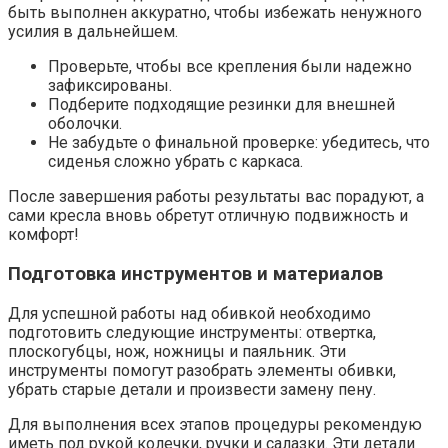
быть выполнен аккуратно, чтобы избежать ненужного
усилия в дальнейшем.
Проверьте, чтобы все крепления были надежно
зафиксированы.
Подберите подходящие резинки для внешней
оболочки.
Не забудьте о финальной проверке: убедитесь, что
сиденья сложно убрать с каркаса.
После завершения работы результаты вас порадуют, а
сами кресла вновь обретут отличную подвижность и
комфорт!
Подготовка инструментов и материалов
Для успешной работы над обивкой необходимо
подготовить следующие инструменты: отвертка,
плоскогубцы, нож, ножницы и паяльник. Эти
инструменты помогут разобрать элементы обивки,
убрать старые детали и произвести замену пену.
Для выполнения всех этапов процедуры рекомендую
иметь под рукой колечки, ручки и салазки. Эти детали