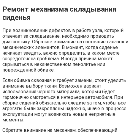
Ремонт механизма складывания
сиденья
При возникновении дефектов в работе узла, который
отвечает за складывание, необходимо проводить
диагностику. Обратите внимание на состояние салазок и
механических элементов. В момент, когда сиденье
начинает заедать, важно определить, в каком месте
сосредоточена проблема. Иногда причина может
скрываться в некачественном пенолитье или
поврежденной обивке.
Если обивка сквозная и требует замены, стоит уделить
внимание выбору ткани. Возможен вариант
использования чёрного материала, который будет
гармонично смотреться в интерьере автомобиля. При
сборке сидений обязательно следите за тем, чтобы все
агрегаты были закреплены надежно, иначе в процессе
эксплуатации могут возникать новые неприятные
моменты.
Обратите внимание на механизм, обеспечивающий