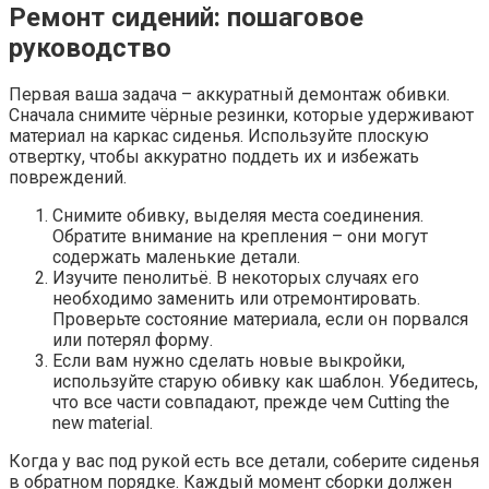
Ремонт сидений: пошаговое
руководство
Первая ваша задача – аккуратный демонтаж обивки.
Сначала снимите чёрные резинки, которые удерживают
материал на каркас сиденья. Используйте плоскую
отвертку, чтобы аккуратно поддеть их и избежать
повреждений.
Снимите обивку, выделяя места соединения.
Обратите внимание на крепления – они могут
содержать маленькие детали.
Изучите пенолитьё. В некоторых случаях его
необходимо заменить или отремонтировать.
Проверьте состояние материала, если он порвался
или потерял форму.
Если вам нужно сделать новые выкройки,
используйте старую обивку как шаблон. Убедитесь,
что все части совпадают, прежде чем Cutting the
new material.
Когда у вас под рукой есть все детали, соберите сиденья
в обратном порядке. Каждый момент сборки должен