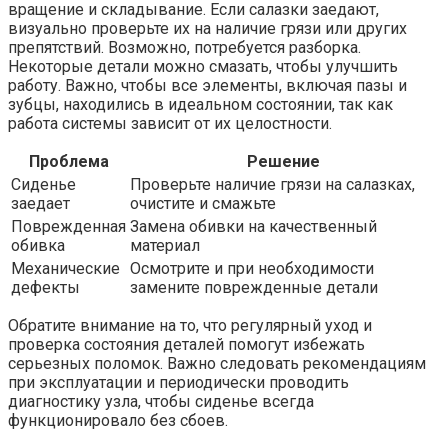
вращение и складывание. Если салазки заедают,
визуально проверьте их на наличие грязи или других
препятствий. Возможно, потребуется разборка.
Некоторые детали можно смазать, чтобы улучшить
работу. Важно, чтобы все элементы, включая пазы и
зубцы, находились в идеальном состоянии, так как
работа системы зависит от их целостности.
Проблема
Решение
Сиденье
Проверьте наличие грязи на салазках,
заедает
очистите и смажьте
Поврежденная
Замена обивки на качественный
обивка
материал
Механические
Осмотрите и при необходимости
дефекты
замените поврежденные детали
Обратите внимание на то, что регулярный уход и
проверка состояния деталей помогут избежать
серьезных поломок. Важно следовать рекомендациям
при эксплуатации и периодически проводить
диагностику узла, чтобы сиденье всегда
функционировало без сбоев.