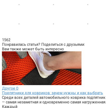
1562
Понравилась статья? Поделиться с друзьями:
Вам также может быть интересно
Другое
0
Подпятники для ковриков: зачем нужны и как выбрать
Среди всех деталей автомобильного коврика подпятник
— самая незаметная и одновременно самая нагруженная.
Каждый