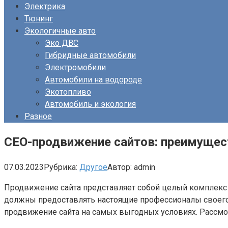
Электрика
Тюнинг
Экологичные авто
Эко ДВС
Гибридные автомобили
Электромобили
Автомобили на водороде
Экотопливо
Автомобиль и экология
Разное
СЕО-продвижение сайтов: преимущес
07.03.2023
Рубрика:
Другое
Автор:
admin
Продвижение сайта представляет собой целый комплекс 
должны предоставлять настоящие профессионалы своего
продвижение сайта на самых выгодных условиях. Рассмо