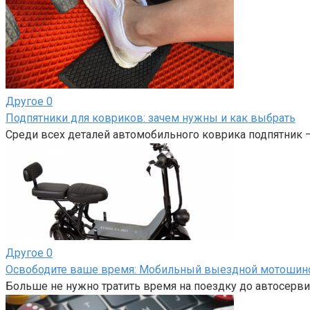
Другое
0
Подпятники для ковриков: зачем нужны и как выбрать
Среди всех деталей автомобильного коврика подпятник 
Другое
0
Освободите ваше время: Мобильный выездной мотоши
Больше не нужно тратить время на поездку до автосерви