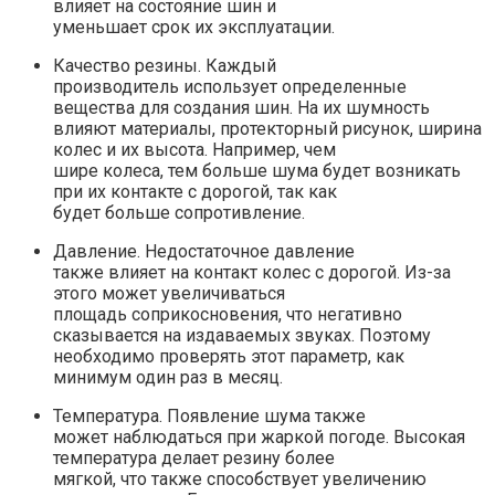
влияет на состояние шин и
уменьшает срок их эксплуатации.
Качество резины. Каждый
производитель использует определенные
вещества для создания шин. На их шумность
влияют материалы, протекторный рисунок, ширина
колес и их высота. Например, чем
шире колеса, тем больше шума будет возникать
при их контакте с дорогой, так как
будет больше сопротивление.
Давление. Недостаточное давление
также влияет на контакт колес с дорогой. Из-за
этого может увеличиваться
площадь соприкосновения, что негативно
сказывается на издаваемых звуках. Поэтому
необходимо проверять этот параметр, как
минимум один раз в месяц.
Температура. Появление шума также
может наблюдаться при жаркой погоде. Высокая
температура делает резину более
мягкой, что также способствует увеличению