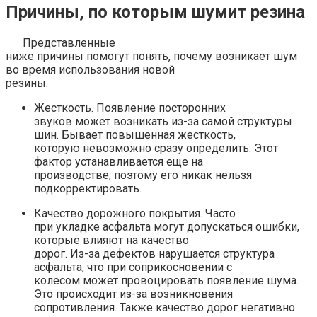
Причины, по которым шумит резина
Представленные
ниже причины помогут понять, почему возникает шум
во время использования новой
резины:
Жесткость. Появление посторонних
звуков может возникать из-за самой структуры
шин. Бывает повышенная жесткость,
которую невозможно сразу определить. Этот
фактор устанавливается еще на
производстве, поэтому его никак нельзя
подкорректировать.
Качество дорожного покрытия. Часто
при укладке асфальта могут допускаться ошибки,
которые влияют на качество
дорог. Из-за дефектов нарушается структура
асфальта, что при соприкосновении с
колесом может провоцировать появление шума.
Это происходит из-за возникновения
сопротивления. Также качество дорог негативно