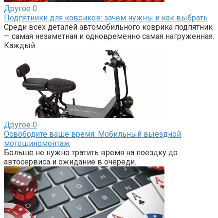
Другое
0
Подпятники для ковриков: зачем нужны и как выбрать
Среди всех деталей автомобильного коврика подпятник
— самая незаметная и одновременно самая нагруженная.
Каждый
Другое
0
Освободите ваше время: Мобильный выездной
мотошиномонтаж
Больше не нужно тратить время на поездку до
автосервиса и ожидание в очереди.