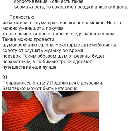
сопротивления. Если есть такая
возможность, то сократите поездки в жаркий день.
Полностью
избавиться от шума практически невозможно. Но его
можно уменьшить, покупая
только качественные шины и следя за давлением.
Также можно провести
шумоизоляцию салона. Некоторые автомобилисты
советуют слушать музыку во время
поездок. Таким образом шум от резины будет
незаметным, а любимые треки сделают
путешествие еще лучше.
81
Понравилась статья? Поделиться с друзьями:
Вам также может быть интересно