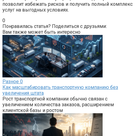
позволит избежать рисков и получить полный комплекс
услуг на выгодных условиях.
0
Понравилась статья? Поделиться с друзьями:
Вам также может быть интересно
Разное
0
Как масштабировать транспортную компанию без
увеличения штата
Рост транспортной компании обычно связан с
увеличением количества заказов, расширением
клиентской базы и ростом