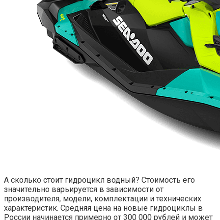
А сколько стоит гидроцикл водный? Стоимость его
значительно варьируется в зависимости от
производителя, модели, комплектации и технических
характеристик. Средняя цена на новые гидроциклы в
России начинается примерно от 300 000 рублей и может