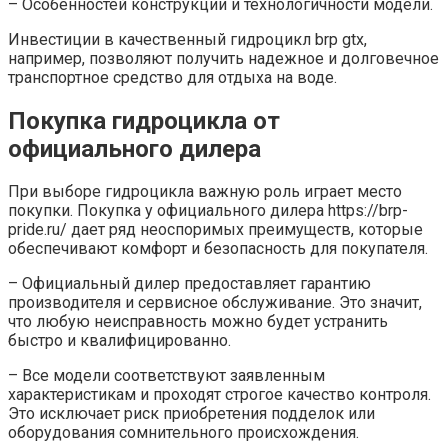
– Особенностей конструкции и технологичности модели.
Инвестиции в качественный гидроцикл brp gtx,
например, позволяют получить надежное и долговечное
транспортное средство для отдыха на воде.
Покупка гидроцикла от
официального дилера
При выборе гидроцикла важную роль играет место
покупки. Покупка у официального дилера https://brp-
pride.ru/ дает ряд неоспоримых преимуществ, которые
обеспечивают комфорт и безопасность для покупателя.
– Официальный дилер предоставляет гарантию
производителя и сервисное обслуживание. Это значит,
что любую неисправность можно будет устранить
быстро и квалифицированно.
– Все модели соответствуют заявленным
характеристикам и проходят строгое качество контроля.
Это исключает риск приобретения подделок или
оборудования сомнительного происхождения.