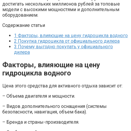
достигать нескольких миллионов рублей за топовые
модели с высокими мощностями и дополнительным
оборудованием.
Содержание статьи
1
Факторы, влияющие на цену гидроцикла водного
2
Покупка гидроцикла от официального дилера
3
Почему выгодно покупать у официального
дилера
Факторы, влияющие на цену
гидроцикла водного
Цена этого средства для активного отдыха зависит от:
– Объема двигателя и мощности.
– Видов дополнительного оснащения (системы
безопасности, навигация, объем бака).
– Бренда и страны-производителя.