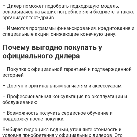
– Дилер поможет подобрать подходящую модель,
основываясь на ваших потребностях и бюджете, а также
организует тест-драйв.
– Имеются программы финансирования, кредитования и
специальные акции, снижающие конечную цену.
Почему выгодно покупать у
официального дилера
– Покупка с официальной гарантией и подтвержденной
историей.
– Доступ к оригинальным запчастям и аксессуарам.
– Профессиональная консультация по эксплуатации и
обслуживанию.
– Возможность получить сервисное обучение и
поддержку после покупки.
Выбирая гидроцикл водный, уточняйте стоимость и
условия приобретения у официальных дилеров. Это