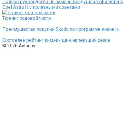
Полное руководство по замене воздушного фильтра в
Opel Astra H с полезными советами
Тюнинг ходовой части
Преимущества покупки Skoda по программе лизинга
Составлен рейтинг зимних шин на текущий сезон
© 2026 Avtonov