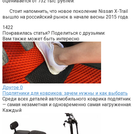
оценивается от 732 тыс. рублей.
Стоит напомнить, что новое поколение Nissan X-Trail
вышло на российский рынок в начале весны 2015 года.
1422
Понравилась статья? Поделиться с друзьями:
Вам также может быть интересно
Другое
0
Подпятники для ковриков: зачем нужны и как выбрать
Среди всех деталей автомобильного коврика подпятник
— самая незаметная и одновременно самая нагруженная.
Каждый