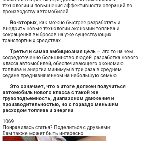
технологии и повышения эффективности операций по
производству автомобилей.
Во-вторых,
как можно быстрее разработать и
внедрить новые технологии экономии топлива и
сокращения выбросов на уже существующих
транспортных средствах.
Третья и самая амбициозная цель
— это то на чем
сосредоточенно большинство людей: разработка нового
класса автомобилей, обеспечивающего экономию
топлива и энергии минимум в три раза в среднем
седане предназначенном на небольшую семью.
Это означает, что в итоге должен получиться
автомобиль нового класса с такой же
грузоподъемность, диапазоном движения и
производительностью, но с гораздо меньшим
расходом топлива и энергии.
1069
Понравилась статья? Поделиться с друзьями:
Вам также может быть интересно