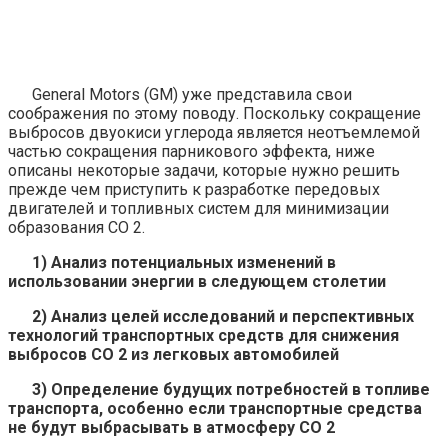
General Motors (GM) уже представила свои
соображения по этому поводу. Поскольку сокращение
выбросов двуокиси углерода является неотъемлемой
частью сокращения парникового эффекта, ниже
описаны некоторые задачи, которые нужно решить
прежде чем приступить к разработке передовых
двигателей и топливных систем для минимизации
образования CO 2.
1) Анализ потенциальных изменений в
использовании энергии в следующем столетии
2) Анализ целей исследований и перспективных
технологий транспортных средств для снижения
выбросов CO 2 из легковых автомобилей
3) Определение будущих потребностей в топливе
транспорта, особенно если транспортные средства
не будут выбрасывать в атмосферу CO 2