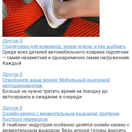
Другое
0
Подпятники для ковриков: зачем нужны и как выбрать
Среди всех деталей автомобильного коврика подпятник
— самая незаметная и одновременно самая нагруженная.
Каждый
Другое
0
Освободите ваше время: Мобильный выездной
мотошиномонтаж
Больше не нужно тратить время на поездку до
автосервиса и ожидание в очереди.
Другое
0
Онлайн казино с моментальным выводом: критерии
быстрых переводов
В гемблинг-индустрии особенно ценятся онлайн казино с
моментальным выводом. Ведь игроки готовы вносить