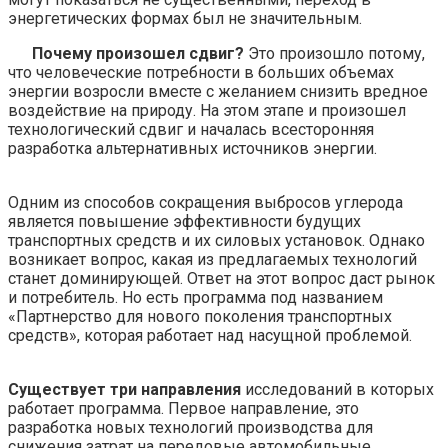
энергетических формах был не
значительным.
Почему произошел сдвиг?
Это произошло потому,
что человеческие потребности в больших объемах
энергии возросли вместе с желанием снизить вредное
воздействие на природу. На этом этапе и произошел
технологический сдвиг и началась всесторонняя
разработка альтернативных источников энергии.
Одним из способов сокращения выбросов углерода
является повышение эффективности будущих
транспортных средств и их силовых установок. Однако
возникает вопрос, какая из предлагаемых технологий
станет доминирующей. Ответ на этот вопрос даст рынок
и потребитель. Но есть программа под названием
«Партнерство для нового поколения транспортных
средств», которая работает над насущной проблемой.
Существует три направления
исследований в которых
работает программа. Первое направление, это
разработка новых технологий производства для
снижения затрат на передовые автомобильные