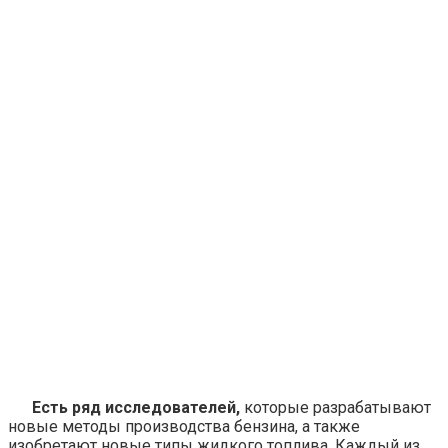
Есть ряд исследователей,
которые разрабатывают
новые методы производства бензина, а также
изобретают новые типы жидкого топлива. Каждый из