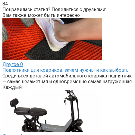
84
Понравилась статья? Поделиться с друзьями:
Вам также может быть интересно
Другое
0
Подпятники для ковриков: зачем нужны и как выбрать
Среди всех деталей автомобильного коврика подпятник
— самая незаметная и одновременно самая нагруженная.
Каждый