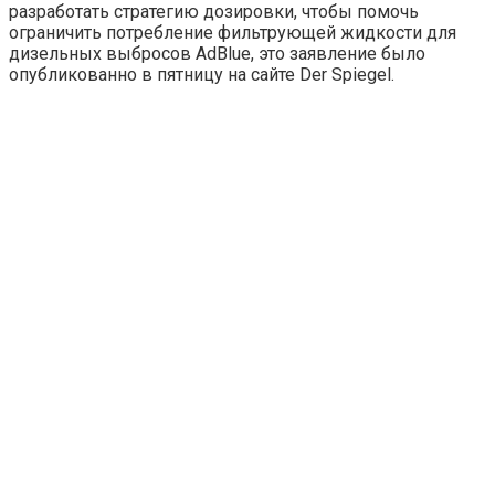
разработать стратегию дозировки, чтобы помочь
ограничить потребление фильтрующей жидкости для
дизельных выбросов AdBlue, это заявление было
опубликованно в пятницу на сайте Der Spiegel.