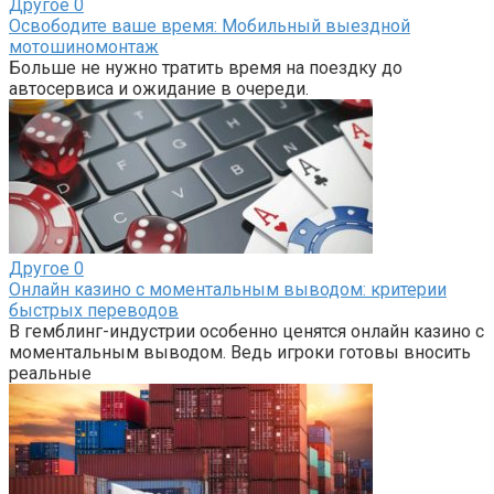
Другое
0
Освободите ваше время: Мобильный выездной
мотошиномонтаж
Больше не нужно тратить время на поездку до
автосервиса и ожидание в очереди.
Другое
0
Онлайн казино с моментальным выводом: критерии
быстрых переводов
В гемблинг-индустрии особенно ценятся онлайн казино с
моментальным выводом. Ведь игроки готовы вносить
реальные