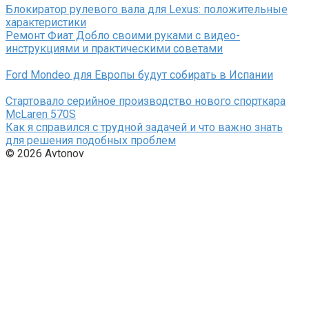
Блокиратор рулевого вала для Lexus: положительные
характеристики
Ремонт Фиат Добло своими руками с видео-
инструкциями и практическими советами
Ford Mondeo для Европы будут собирать в Испании
Стартовало серийное производство нового спорткара
McLaren 570S
Как я справился с трудной задачей и что важно знать
для решения подобных проблем
© 2026 Avtonov