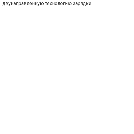
двунаправленную технологию зарядки.