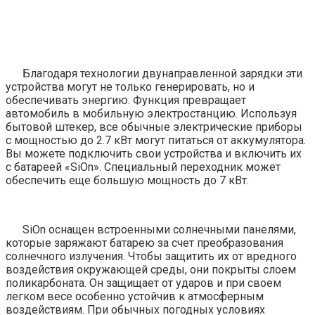
Благодаря технологии двунаправленной зарядки эти
устройства могут не только генерировать, но и
обеспечивать энергию. Функция превращает
автомобиль в мобильную электростанцию. Используя
бытовой штекер, все обычные электрические приборы
с мощностью до 2.7 кВт могут питаться от аккумулятора.
Вы можете подключить свои устройства и включить их
с батареей «SiOn». Специальный переходник может
обеспечить еще большую мощность до 7 кВт.
SiOn оснащен встроенными солнечными панелями,
которые заряжают батарею за счет преобразования
солнечного излучения. Чтобы защитить их от вредного
воздействия окружающей среды, они покрыты слоем
поликарбоната. Он защищает от ударов и при своем
легком весе особенно устойчив к атмосферным
воздействиям. При обычных погодных условиях