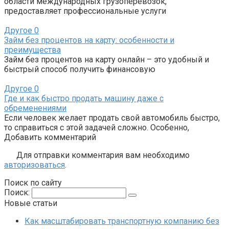
области международных грузоперевозок,
предоставляет профессиональные услуги
Другое
0
Займ без процентов на карту: особенности и
преимущества
Займ без процентов на карту онлайн – это удобный и
быстрый способ получить финансовую
Другое
0
Где и как быстро продать машину даже с
обременениями
Если человек желает продать свой автомобиль быстро,
то справиться с этой задачей сложно. Особенно,
Добавить комментарий
Для отправки комментария вам необходимо
авторизоваться
.
Поиск по сайту
Поиск:
Новые статьи
Как масштабировать транспортную компанию без