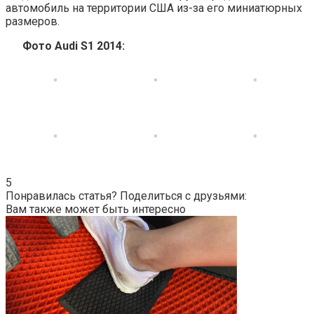
автомобиль на территории США из-за его миниатюрных
размеров.
Фото Audi S1 2014:
5
Понравилась статья? Поделиться с друзьями:
Вам также может быть интересно