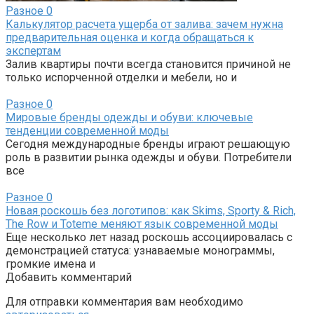
Разное
0
Калькулятор расчета ущерба от залива: зачем нужна
предварительная оценка и когда обращаться к
экспертам
Залив квартиры почти всегда становится причиной не
только испорченной отделки и мебели, но и
Разное
0
Мировые бренды одежды и обуви: ключевые
тенденции современной моды
Сегодня международные бренды играют решающую
роль в развитии рынка одежды и обуви. Потребители
все
Разное
0
Новая роскошь без логотипов: как Skims, Sporty & Rich,
The Row и Toteme меняют язык современной моды
Еще несколько лет назад роскошь ассоциировалась с
демонстрацией статуса: узнаваемые монограммы,
громкие имена и
Добавить комментарий
Для отправки комментария вам необходимо