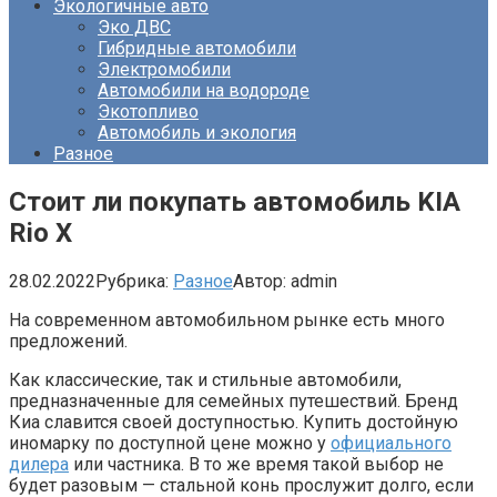
Экологичные авто
Эко ДВС
Гибридные автомобили
Электромобили
Автомобили на водороде
Экотопливо
Автомобиль и экология
Разное
Стоит ли покупать автомобиль KIA
Rio X
28.02.2022
Рубрика:
Разное
Автор:
admin
На современном автомобильном рынке есть много
предложений.
Как классические, так и стильные автомобили,
предназначенные для семейных путешествий. Бренд
Киа славится своей доступностью. Купить достойную
иномарку по доступной цене можно у
официального
дилера
или частника. В то же время такой выбор не
будет разовым — стальной конь прослужит долго, если