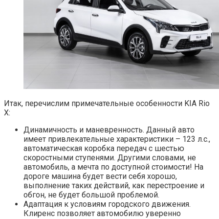
Итак, перечислим примечательные особенности KIA Rio
X:
Динамичность и маневренность. Данный авто
имеет привлекательные характеристики – 123 л.с.,
автоматическая коробка передач с шестью
скоростными ступенями. Другими словами, не
автомобиль, а мечта по доступной стоимости! На
дороге машина будет вести себя хорошо,
выполнение таких действий, как перестроение и
обгон, не будет большой проблемой.
Адаптация к условиям городского движения.
Клиренс позволяет автомобилю уверенно