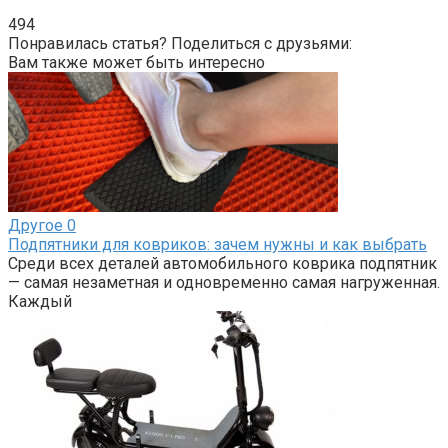
494
Понравилась статья? Поделиться с друзьями:
Вам также может быть интересно
Другое
0
Подпятники для ковриков: зачем нужны и как выбрать
Среди всех деталей автомобильного коврика подпятник
— самая незаметная и одновременно самая нагруженная.
Каждый