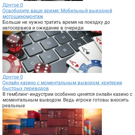
Другое
0
Освободите ваше время: Мобильный выездной
мотошиномонтаж
Больше не нужно тратить время на поездку до
автосервиса и ожидание в очереди.
Другое
0
Онлайн казино с моментальным выводом: критерии
быстрых переводов
В гемблинг-индустрии особенно ценятся онлайн казино с
моментальным выводом. Ведь игроки готовы вносить
реальные