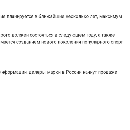
ние планируется в ближайшие несколько лет, максимум
орого должен состояться в следующем году, а также
мается созданием нового поколения популярного спорт-
 информации, дилеры марки в России начнут продажи