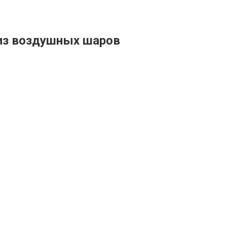
 из воздушных шаров