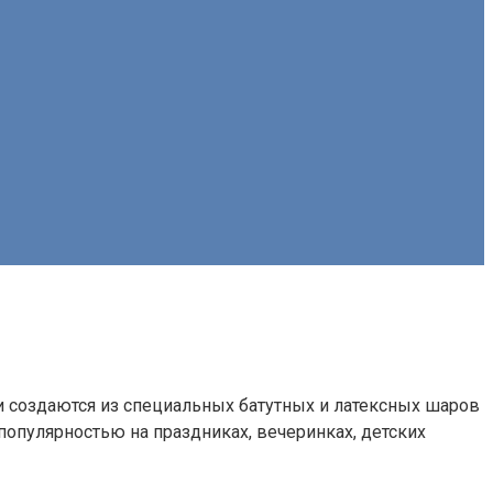
 создаются из специальных батутных и латексных шаров
опулярностью на праздниках, вечеринках, детских