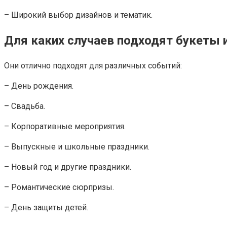
– Широкий выбор дизайнов и тематик.
Для каких случаев подходят букеты
Они отлично подходят для различных событий:
– День рождения.
– Свадьба.
– Корпоративные мероприятия.
– Выпускные и школьные праздники.
– Новый год и другие праздники.
– Романтические сюрпризы.
– День защиты детей.