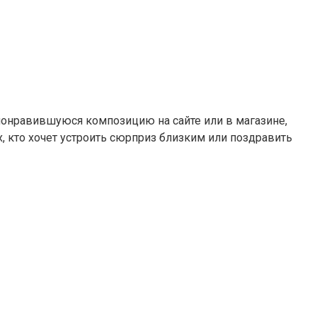
понравившуюся композицию на сайте или в магазине,
х, кто хочет устроить сюрприз близким или поздравить