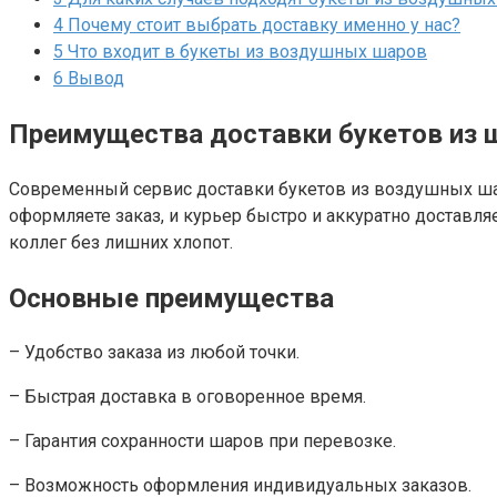
4
Почему стоит выбрать доставку именно у нас?
5
Что входит в букеты из воздушных шаров
6
Вывод
Преимущества доставки букетов из 
Современный сервис доставки букетов из воздушных шар
оформляете заказ, и курьер быстро и аккуратно доставляе
коллег без лишних хлопот.
Основные преимущества
– Удобство заказа из любой точки.
– Быстрая доставка в оговоренное время.
– Гарантия сохранности шаров при перевозке.
– Возможность оформления индивидуальных заказов.