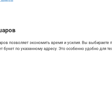
шаров
ов позволяет экономить время и усилия. Вы выбираете 
т букет по указанному адресу. Это особенно удобно для те