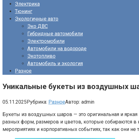
Электрика
Тюнинг
Экологичные авто
Эко ДВС
Гибридные автомобили
Электромобили
Автомобили на водороде
Экотопливо
Автомобиль и экология
Разное
Уникальные букеты из воздушных ш
05.11.2025
Рубрика:
Разное
Автор:
admin
Букеты из воздушных шаров — это оригинальная и яркая
разных форм, размеров и цветов, которые собираются в 
мероприятиях и корпоративных событиях, так как они не 