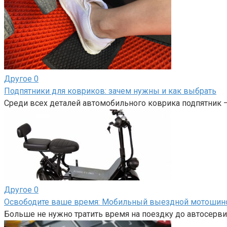
Другое
0
Подпятники для ковриков: зачем нужны и как выбрать
Среди всех деталей автомобильного коврика подпятник 
Другое
0
Освободите ваше время: Мобильный выездной мотоши
Больше не нужно тратить время на поездку до автосерви