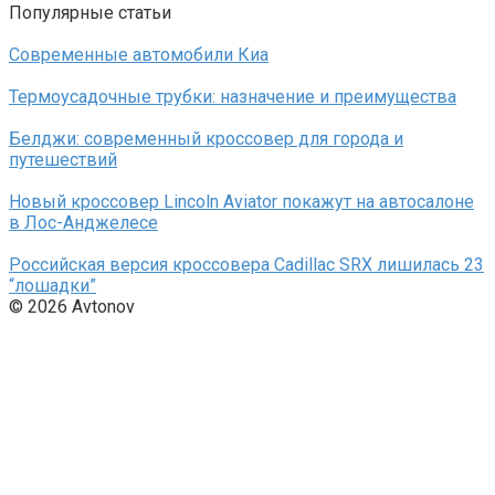
Популярные статьи
Современные автомобили Киа
Термоусадочные трубки: назначение и преимущества
Белджи: современный кроссовер для города и
путешествий
Новый кроссовер Lincoln Aviator покажут на автосалоне
в Лос-Анджелесе
Российская версия кроссовера Cadillac SRX лишилась 23
“лошадки”
© 2026 Avtonov