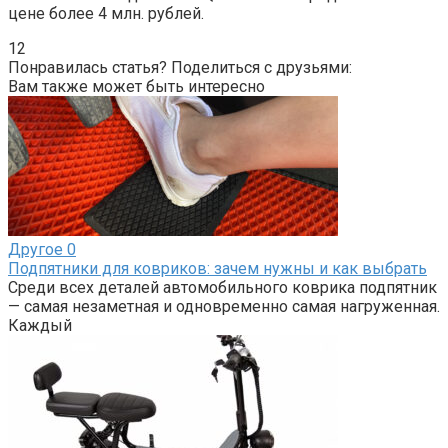
цене более 4 млн. рублей.
12
Понравилась статья? Поделиться с друзьями:
Вам также может быть интересно
Другое
0
Подпятники для ковриков: зачем нужны и как выбрать
Среди всех деталей автомобильного коврика подпятник
— самая незаметная и одновременно самая нагруженная.
Каждый