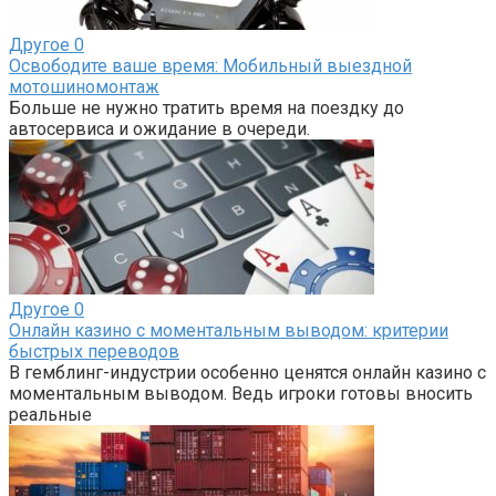
Другое
0
Освободите ваше время: Мобильный выездной
мотошиномонтаж
Больше не нужно тратить время на поездку до
автосервиса и ожидание в очереди.
Другое
0
Онлайн казино с моментальным выводом: критерии
быстрых переводов
В гемблинг-индустрии особенно ценятся онлайн казино с
моментальным выводом. Ведь игроки готовы вносить
реальные