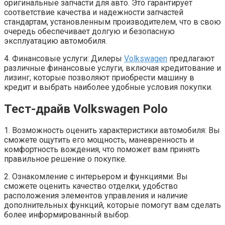
оригинальные запчасти для авто. Это гарантирует
соответствие качества и надежности запчастей
стандартам, установленным производителем, что в свою
очередь обеспечивает долгую и безопасную
эксплуатацию автомобиля.
4. Финансовые услуги: Дилеры
Volkswagen
предлагают
различные финансовые услуги, включая кредитование и
лизинг, которые позволяют приобрести машину в
кредит и выбрать наиболее удобные условия покупки.
Тест-драйв Volkswagen Polo
1. Возможность оценить характеристики автомобиля: Вы
сможете ощутить его мощность, маневренность и
комфортность вождения, что поможет вам принять
правильное решение о покупке.
2. Ознакомление с интерьером и функциями: Вы
сможете оценить качество отделки, удобство
расположения элементов управления и наличие
дополнительных функций, которые помогут вам сделать
более информированный выбор.