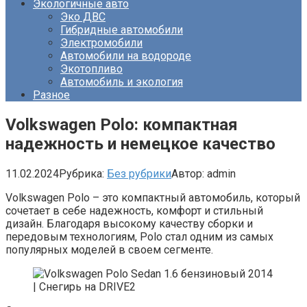
Экологичные авто
Эко ДВС
Гибридные автомобили
Электромобили
Автомобили на водороде
Экотопливо
Автомобиль и экология
Разное
Volkswagen Polo: компактная
надежность и немецкое качество
11.02.2024
Рубрика:
Без рубрики
Автор:
admin
Volkswagen Polo – это компактный автомобиль, который
сочетает в себе надежность, комфорт и стильный
дизайн. Благодаря высокому качеству сборки и
передовым технологиям, Polo стал одним из самых
популярных моделей в своем сегменте.