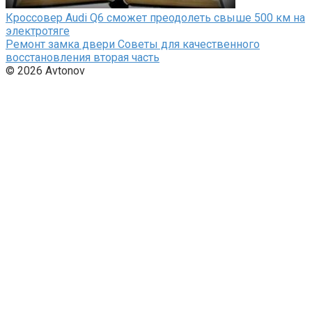
Кроссовер Audi Q6 сможет преодолеть свыше 500 км на
электротяге
Ремонт замка двери Советы для качественного
восстановления вторая часть
© 2026 Avtonov