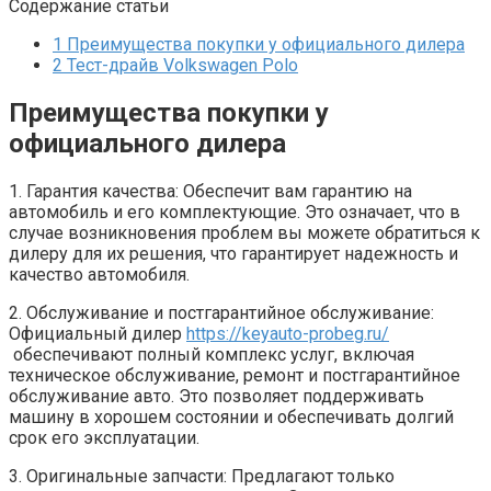
Содержание статьи
1
Преимущества покупки у официального дилера
2
Тест-драйв Volkswagen Polo
Преимущества покупки у
официального дилера
1. Гарантия качества: Обеспечит вам гарантию на
автомобиль и его комплектующие. Это означает, что в
случае возникновения проблем вы можете обратиться к
дилеру для их решения, что гарантирует надежность и
качество автомобиля.
2. Обслуживание и постгарантийное обслуживание:
Официальный дилер
https://keyauto-probeg.ru/
обеспечивают полный комплекс услуг, включая
техническое обслуживание, ремонт и постгарантийное
обслуживание авто. Это позволяет поддерживать
машину в хорошем состоянии и обеспечивать долгий
срок его эксплуатации.
3. Оригинальные запчасти: Предлагают только