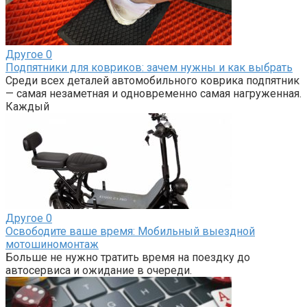
Другое
0
Подпятники для ковриков: зачем нужны и как выбрать
Среди всех деталей автомобильного коврика подпятник
— самая незаметная и одновременно самая нагруженная.
Каждый
Другое
0
Освободите ваше время: Мобильный выездной
мотошиномонтаж
Больше не нужно тратить время на поездку до
автосервиса и ожидание в очереди.