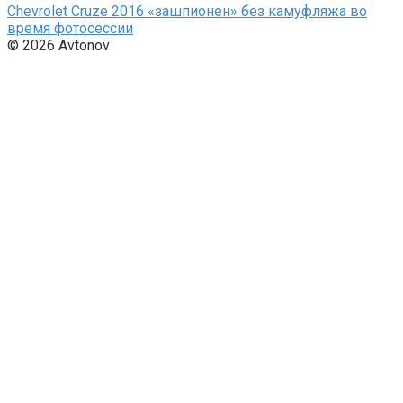
Chevrolet Cruze 2016 «зашпионен» без камуфляжа во
время фотосессии
© 2026 Avtonov