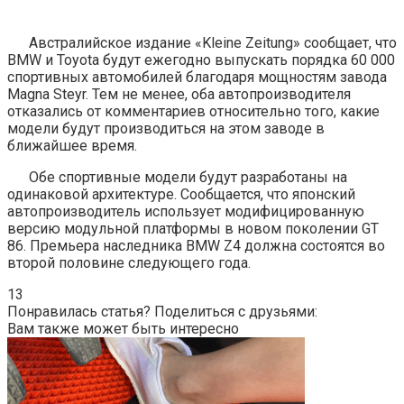
Австралийское издание «Kleine Zeitung» сообщает, что
BMW и Toyota будут ежегодно выпускать порядка 60 000
спортивных автомобилей благодаря мощностям завода
Magna Steyr. Тем не менее, оба автопроизводителя
отказались от комментариев относительно того, какие
модели будут производиться на этом заводе в
ближайшее время.
Обе спортивные модели будут разработаны на
одинаковой архитектуре. Сообщается, что японский
автопроизводитель использует модифицированную
версию модульной платформы в новом поколении GT
86. Премьера наследника BMW Z4 должна состоятся во
второй половине следующего года.
13
Понравилась статья? Поделиться с друзьями:
Вам также может быть интересно