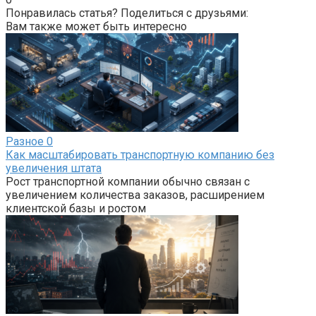
Понравилась статья? Поделиться с друзьями:
Вам также может быть интересно
Разное
0
Как масштабировать транспортную компанию без
увеличения штата
Рост транспортной компании обычно связан с
увеличением количества заказов, расширением
клиентской базы и ростом