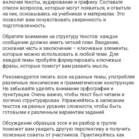
включая тексты, аудирование и графику. Составьте
список вопросов, которые могут появиться, и ответьте
на них, основываясь на учебниках и материалах. Это
позволит вам почувствовать уверенность и
подготовленность.
Обратите внимание на структуру текстов: каждое
сообщение должно иметь четкий план. Введение,
основная часть и заключение – ключевые элементы,
которые можно использовать в любой теме. Для
каждой темы пробуйте формулировать ключевые
фразы, которые помогут вам развить мысль.
Рекомендуется писать эссе на разные темы, употребляя
различные лексические и грамматические конструкции.
Не забывайте уделять внимание орфографии и
пунктуации. Очень важно, чтобы текст был читаем и
логично структурирован. Упражняйтесь в написании
текстов на разных уровнях сложности, чтобы быть
готовыми к различным вариантам заданий.
Обсуждение образцов эссе и их разбор в группе
поможет вам увидеть другую перспективу и получить
полезные советы от участников. Практикуйтесь как