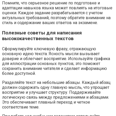
Помните, что серьезное решение по подготовке и
адаптации навыков языка может повлиять на итоговые
оценки. Каждое задание разрабатывается с учетом
актуальных требований, поэтому обратите внимание на
стиль и содержание ваших ответов на экзамене.
Полезные советы для написания
высококачественных текстов
Сформулируйте ключевую фразу, отражающую
основную идею текста. Ясность мысли вызывает
доверие и облегчает восприятие. Используйте графика
для иллюстрации основных пунктов; это поможет
сохранить внимание читателя и сделает информацию
более доступной.
Разделяйте текст на небольшие абзацы. Каждый абзац
должен содержать одну главную мысль, что упрощает
восприятие и улучшает структуру. Поддерживайте
логическую связь между предложениями и абзацами.
Это обеспечивает плавный переход и четкое
соответствие теме.