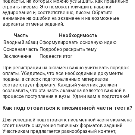
подкасты, на которых можно услышать, как правильно
строить письма. Это поможет улучшить навыки
аудирования и, соответственно, писем. Обратите
внимание на ошибки на экзамене и на возможные
варианты отмены заданий.
Часть
Необходимость
Вводный абзац
Сформулировать основную идею
Основная часть
Подробно раскрыть тему
Заключение
Подвести итог
При регистрации на экзамен важно учитывать порядок
оплаты. Убедитесь, что все необходимые документы
поданы, а список подготовленных материалов
соответствует формату. Каждый участник должен
осознавать, что эта часть экзамена является важной в
процессе поступления в вузы. Удачи вам в подготовке!
Как подготовиться к письменной части теста?
Для успешной подготовки к письменной части экзамена
стоит начать с изучения типичных форматов заданий.
Участникам предлагается разнообразный контент,