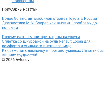
к экспертам
Популярные статьи
Более 80 тыс. автомобилей отзовет Toyota в России
Диагностика MINI Cooper: как выявить проблему до
поломки
Почему важно мониторить цены на услуги
Оплетка со шнуровкой на руль Renault Logan для
комфорта и стильного внешнего вида
Как заменить лампочку в противотуманках Лачетти без
лишних трудностей
© 2026 Avtonov