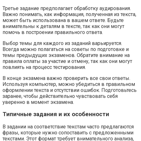
Третье задание предполагает обработку аудирования.
Важно понимать, как информация, полученная из текста,
может быть использована в вашем ответе. Будьте
внимательны к деталям в тексте, так как они могут
помочь в построении правильного ответа.
Выбор темы для каждого из заданий варьируется.
Всегда можно полагаться на советы по подготовке и
темы предыдущих экзаменов. Обратите внимание на
правила оплаты за участие и отмену, так как они могут
повлиять на процесс тестирования.
В конце экзамена важно проверить все свои ответы.
Используя компьютер, можно убедиться в правильном
оформлении текста и отсутствии ошибок. Подготовьтесь
заранее, чтобы действительно чувствовать себя
уверенно в момент экзамена.
Типичные задания и их особенности
В задании на соответствие текстам часто предлагаются
фразы, которые нужно сопоставить с предложенными
текстами. Этот формат требует внимательного анализа,