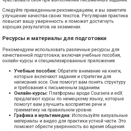
Следуйте приведенным рекомендациям, и вы заметите
улучшение качества своих текстов. Регулярная практика
повысит вашу уверенность и поможет достигнуть
хороших результатов на экзаменах.
Ресурсы и материалы для подготовки
Рекомендуем использовать различные ресурсы для
качественной подготовки, включая учебные пособия,
онлайн-курсы и специализированные приложения.
Учебные пособия:
Обратите внимание на книги,
которые включают задания и стратегии для
написания эссе. Они помогут вам понять структуру
и требования к письменным заданиям.
Онлайн-курсы:
Платформы вроде Coursera и edX
предлагают курсы по немецкому языку, которые
помогут вам улучшить восприятие речи и
грамматику на правильном уровне.
Графика и мультимедиа:
Используйте визуальные
материалы и видео для практики устной части. Это
поможет обрести уверенность во время общения.