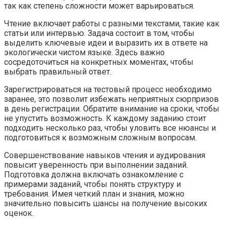
так как степень сложности может варьироваться.
Чтение включает работы с разными текстами, такие как
статьи или интервью. Задача состоит в том, чтобы
выделить ключевые идеи и выразить их в ответе на
экологически чистом языке. Здесь важно
сосредоточиться на конкретных моментах, чтобы
выбрать правильный ответ.
Зарегистрироваться на тестовый процесс необходимо
заранее, это позволит избежать неприятных сюрпризов
в день регистрации. Обратите внимание на сроки, чтобы
не упустить возможность. К каждому заданию стоит
подходить несколько раз, чтобы уловить все нюансы и
подготовиться к возможным сложным вопросам.
Совершенствование навыков чтения и аудирования
повысит уверенность при выполнении заданий.
Подготовка должна включать ознакомление с
примерами заданий, чтобы понять структуру и
требования. Имея четкий план и знания, можно
значительно повысить шансы на получение высоких
оценок.