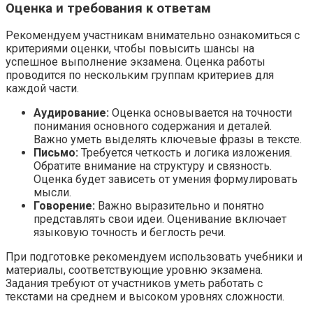
Оценка и требования к ответам
Рекомендуем участникам внимательно ознакомиться с
критериями оценки, чтобы повысить шансы на
успешное выполнение экзамена. Оценка работы
проводится по нескольким группам критериев для
каждой части.
Аудирование:
Оценка основывается на точности
понимания основного содержания и деталей.
Важно уметь выделять ключевые фразы в тексте.
Письмо:
Требуется четкость и логика изложения.
Обратите внимание на структуру и связность.
Оценка будет зависеть от умения формулировать
мысли.
Говорение:
Важно выразительно и понятно
представлять свои идеи. Оценивание включает
языковую точность и беглость речи.
При подготовке рекомендуем использовать учебники и
материалы, соответствующие уровню экзамена.
Задания требуют от участников уметь работать с
текстами на среднем и высоком уровнях сложности.