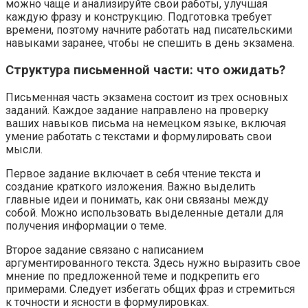
можно чаще и анализируйте свои работы, улучшая
каждую фразу и конструкцию. Подготовка требует
времени, поэтому начните работать над писательскими
навыками заранее, чтобы не спешить в день экзамена.
Структура письменной части: что ожидать?
Письменная часть экзамена состоит из трех основных
заданий. Каждое задание направлено на проверку
ваших навыков письма на немецком языке, включая
умение работать с текстами и формулировать свои
мысли.
Первое задание включает в себя чтение текста и
создание краткого изложения. Важно выделить
главные идеи и понимать, как они связаны между
собой. Можно использовать выделенные детали для
получения информации о теме.
Второе задание связано с написанием
аргументированного текста. Здесь нужно выразить свое
мнение по предложенной теме и подкрепить его
примерами. Следует избегать общих фраз и стремиться
к точности и ясности в формулировках.