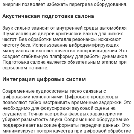
энергии позволяет избежать перегрева оборудования.
Акустическая подготовка салона
Звук сильно зависит от внутренней среды автомобиля.
Шумоизоляция дверей критически важна для низких
частот. Без обработки металла резонансы искажают
чистоту баса. Использование вибродемпфирующих
материалов повышает качество воспроизведения. Это
создает стабильную платформу для работы динамиков.
Подготовка салона является обязательным этапом при
серьезном тюнинге.
Интеграция цифровых систем
Современные аудиосистемы тесно связаны с
цифровыми технологиями. Цифровые процессоры
позволяют гибко настраивать временные задержки. Это
необходимо для фокусировки звуковой сцены на
слушателе. Точная настройка фазовых характеристик
убирает размытость звука. Современное оборудование
поддерживает высокие форматы передачи данных. Это
минимизирует потери качества при цифровой обработке