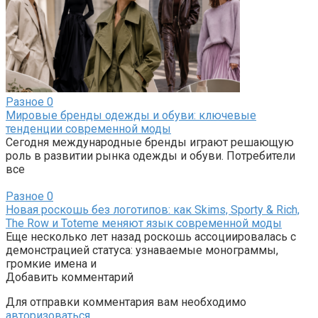
Разное
0
Мировые бренды одежды и обуви: ключевые
тенденции современной моды
Сегодня международные бренды играют решающую
роль в развитии рынка одежды и обуви. Потребители
все
Разное
0
Новая роскошь без логотипов: как Skims, Sporty & Rich,
The Row и Toteme меняют язык современной моды
Еще несколько лет назад роскошь ассоциировалась с
демонстрацией статуса: узнаваемые монограммы,
громкие имена и
Добавить комментарий
Для отправки комментария вам необходимо
авторизоваться
.