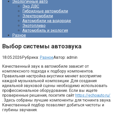
Экологичные авто
Эко ДВС
Гибридные автомобили
Электромобили
Автомобили на водороде
Экотопливо
Автомобиль и экология
Разное
Выбор системы автозвука
18.05.2026
Рубрика:
Разное
Автор:
admin
Качественный звук в автомобиле зависит от
комплексного подхода к подбору компонентов.
Правильная настройка акустики меняет восприятие
каждой музыкальной композиции. Для создания
идеальной звуковой сцены необходимо использовать
профессиональное оборудование. Если вы ищете
проверенные решения, посетите сайт
https://echoauto.ru/
. Здесь собраны лучшие компоненты для тюнинга звука.
Качественный подбор позволяет добиться чистоты и
глубины звучания.