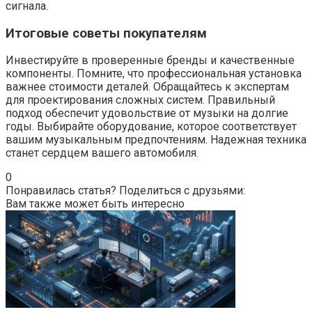
сигнала.
Итоговые советы покупателям
Инвестируйте в проверенные бренды и качественные
компоненты. Помните, что профессиональная установка
важнее стоимости деталей. Обращайтесь к экспертам
для проектирования сложных систем. Правильный
подход обеспечит удовольствие от музыки на долгие
годы. Выбирайте оборудование, которое соответствует
вашим музыкальным предпочтениям. Надежная техника
станет сердцем вашего автомобиля.
0
Понравилась статья? Поделиться с друзьями:
Вам также может быть интересно