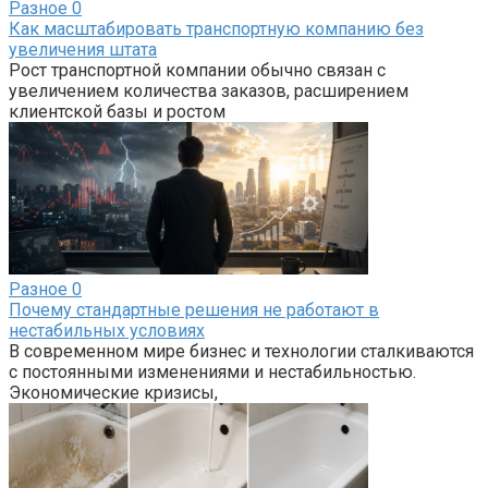
Разное
0
Как масштабировать транспортную компанию без
увеличения штата
Рост транспортной компании обычно связан с
увеличением количества заказов, расширением
клиентской базы и ростом
Разное
0
Почему стандартные решения не работают в
нестабильных условиях
В современном мире бизнес и технологии сталкиваются
с постоянными изменениями и нестабильностью.
Экономические кризисы,