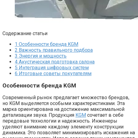
Содержание статьи
1
Особенности бренда KGM
2
Важность правильного подбора
3
Энергия и мощность
4
Акустическая подготовка салона
5
Интеграция цифровых систем
6
Итоговые советы покупателям
Особенности бренда KGM
Современный рынок предлагает множество брендов,
но KGM выделяется особыми характеристиками. Эта
марка ориентирована на достижение максимальной
детализации звука. Продукция
KGM
сочетает в себе
передовые технологии и надежность. Инженеры
уделяют внимание каждому элементу конструкции
динамика. Это позволяет минимизировать искажения на