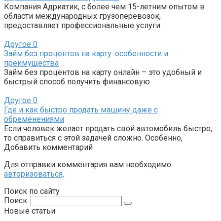
Компания Адриатик, с более чем 15-летним опытом в
области международных грузоперевозок,
предоставляет профессиональные услуги
Другое
0
Займ без процентов на карту: особенности и
преимущества
Займ без процентов на карту онлайн – это удобный и
быстрый способ получить финансовую
Другое
0
Где и как быстро продать машину даже с
обременениями
Если человек желает продать свой автомобиль быстро,
то справиться с этой задачей сложно. Особенно,
Добавить комментарий
Для отправки комментария вам необходимо
авторизоваться
.
Поиск по сайту
Поиск:
Новые статьи