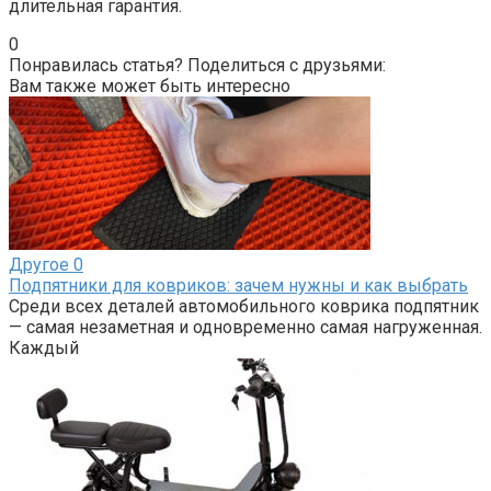
длительная гарантия.
0
Понравилась статья? Поделиться с друзьями:
Вам также может быть интересно
Другое
0
Подпятники для ковриков: зачем нужны и как выбрать
Среди всех деталей автомобильного коврика подпятник
— самая незаметная и одновременно самая нагруженная.
Каждый