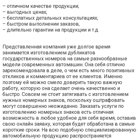
– отличном качестве продукции;
– выгодных ценах;
– бесплатных детальных консультациях;
– быстром выполнении заказов;
– длительно гарантии на продукции и т.д.
Представленная компания уже долгое время
занимается изготовлением дубликатов
государственных номеров на самые разнообразные
модели современных автомашин. Она себя отлично
зарекомендовала в деле, о чем есть много позитивных
откликов и комментариев от ее клиентов. Именно
поэтому ей можно смело доверить такую важную
работу, которую она сделает очень качественно и
быстро. Совсем не стоит затягивать с изготовлением
нужных номерных знаков, поскольку оштрафовать
могут совершенно неожиданно. Заказать услуги по
изготовлению номерных знаков есть отличная
возможность в любое удобное для себя время, оставив
свою онлайн заявку, которая будет обработана в самые
короткие сроки. На всю подобную специализированную
автомобильную продукцию распространяется