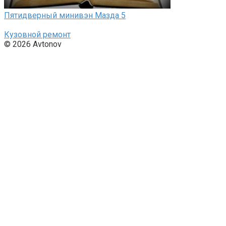
Пятидверный минивэн Мазда 5
Кузовной ремонт
© 2026 Avtonov