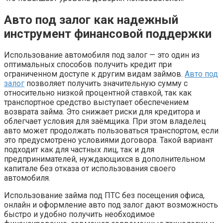
Авто под залог как надежный
инструмент финансовой поддержки
Использование автомобиля под залог — это один из
оптимальных способов получить кредит при
ограниченном доступе к другим видам займов.
Авто под
залог
позволяет получить значительную сумму с
относительно низкой процентной ставкой, так как
транспортное средство выступает обеспечением
возврата займа. Это снижает риски для кредитора и
облегчает условия для заёмщика. При этом владелец
авто может продолжать пользоваться транспортом, если
это предусмотрено условиями договора. Такой вариант
подходит как для частных лиц, так и для
предпринимателей, нуждающихся в дополнительном
капитале без отказа от использования своего
автомобиля.
Использование займа под ПТС без посещения офиса,
онлайн и оформление авто под залог дают возможность
быстро и удобно получить необходимое