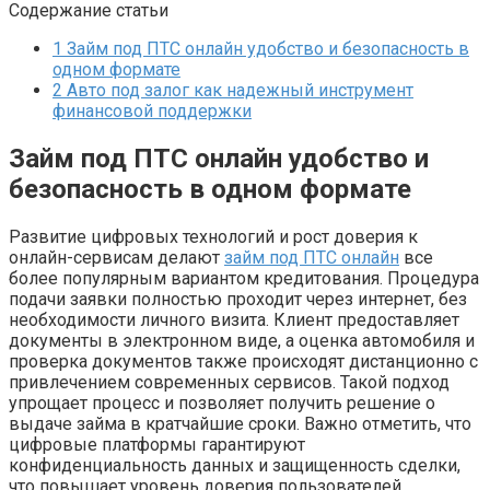
Содержание статьи
1
Займ под ПТС онлайн удобство и безопасность в
одном формате
2
Авто под залог как надежный инструмент
финансовой поддержки
Займ под ПТС онлайн удобство и
безопасность в одном формате
Развитие цифровых технологий и рост доверия к
онлайн-сервисам делают
займ под ПТС онлайн
все
более популярным вариантом кредитования. Процедура
подачи заявки полностью проходит через интернет, без
необходимости личного визита. Клиент предоставляет
документы в электронном виде, а оценка автомобиля и
проверка документов также происходят дистанционно с
привлечением современных сервисов. Такой подход
упрощает процесс и позволяет получить решение о
выдаче займа в кратчайшие сроки. Важно отметить, что
цифровые платформы гарантируют
конфиденциальность данных и защищенность сделки,
что повышает уровень доверия пользователей.