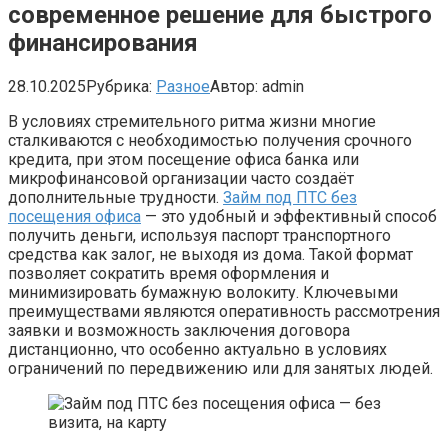
современное решение для быстрого
финансирования
28.10.2025
Рубрика:
Разное
Автор:
admin
В условиях стремительного ритма жизни многие
сталкиваются с необходимостью получения срочного
кредита, при этом посещение офиса банка или
микрофинансовой организации часто создаёт
дополнительные трудности.
Займ под ПТС без
посещения офиса
— это удобный и эффективный способ
получить деньги, используя паспорт транспортного
средства как залог, не выходя из дома. Такой формат
позволяет сократить время оформления и
минимизировать бумажную волокиту. Ключевыми
преимуществами являются оперативность рассмотрения
заявки и возможность заключения договора
дистанционно, что особенно актуально в условиях
ограничений по передвижению или для занятых людей.