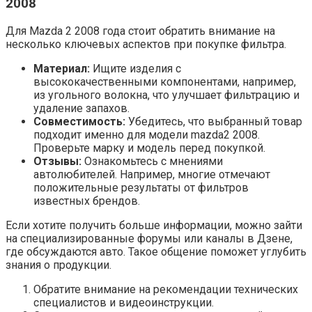
2008
Для Mazda 2 2008 года стоит обратить внимание на
несколько ключевых аспектов при покупке фильтра.
Материал:
Ищите изделия с
высококачественными компонентами, например,
из угольного волокна, что улучшает фильтрацию и
удаление запахов.
Совместимость:
Убедитесь, что выбранный товар
подходит именно для модели mazda2 2008.
Проверьте марку и модель перед покупкой.
Отзывы:
Ознакомьтесь с мнениями
автолюбителей. Например, многие отмечают
положительные результаты от фильтров
известных брендов.
Если хотите получить больше информации, можно зайти
на специализированные форумы или каналы в Дзене,
где обсуждаются авто. Такое общение поможет углубить
знания о продукции.
Обратите внимание на рекомендации технических
специалистов и видеоинструкции.