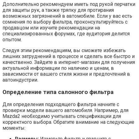
Дополнительно рекомендуем иметь под рукой перчатки
для защиты рук, а также тряпку для протирания
возможных загрязнений в автомобиле. Если у вас есть
сомнения по выбору фильтра, проконсультируйтесь с
продавцом или изучите рекомендации на
специализированных форумах, где аудитория делится
опытом.
Следуя этим рекомендациям, вы сможете избежать
лишних затруднений в процессе и сделать все быстро и
качественно. Зайдите в интернет-магазин для получения
актуальной информации по наличию и ценам, в
зависимости от вашего стиля жизни и предпочтений в
автоиндустрии.
Определение типа салонного фильтра
Для определения подходящего фильтра начните с
проверки модели вашего автомобиля. Например, для
Mazda2 необходимо учитывать спецификации для
корректного выбора. Обратите внимание на следующие
моменты:
Размеры:
Измерьте фильтр и сравните с