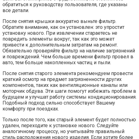
обратиться к руководству пользователя, где указаны
все детали.
После снятия крышки аккуратно выньте фильтр.
Обратите внимание, как он установлен: это упростит
установку нового. При извлечении стараетесь не
повредить элементы вокруг, так как это может
привести к дополнительным затратам на ремонт.
Обязательно проверяйте фильтр на наличие загрязнений
и повреждений. Чем больше времени фильтр провел в
авто, тем больше накопленных частиц и пыли.
После снятия старого элемента рекомендуем провести
краткий осмотр на предмет загрязненности других
компонентов, таких как вентиляционные каналы или
моторчик обдува. Эти шаги помогут избежать проблем в
будущем и улучшат работу системы кондиционирования.
Подобный подход сильно способствует Вашему
комфорту при поездках.
Только после того, как старый элемент будет полностью
удален, переходите к установке нового. Следуйте
аналогичному процессу, но учитывайте правильный
стиль расположения нового изделия. Если хотите более