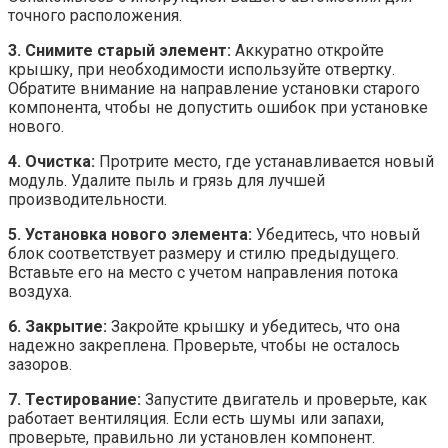
точного расположения.
3. Снимите старый элемент:
Аккуратно откройте
крышку, при необходимости используйте отвертку.
Обратите внимание на направление установки старого
компонента, чтобы не допустить ошибок при установке
нового.
4. Очистка:
Протрите место, где устанавливается новый
модуль. Удалите пыль и грязь для лучшей
производительности.
5. Установка нового элемента:
Убедитесь, что новый
блок соответствует размеру и стилю предыдущего.
Вставьте его на место с учетом направления потока
воздуха.
6. Закрытие:
Закройте крышку и убедитесь, что она
надежно закреплена. Проверьте, чтобы не осталось
зазоров.
7. Тестирование:
Запустите двигатель и проверьте, как
работает вентиляция. Если есть шумы или запахи,
проверьте, правильно ли установлен компонент.