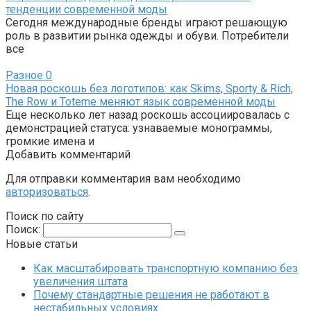
тенденции современной моды
Сегодня международные бренды играют решающую
роль в развитии рынка одежды и обуви. Потребители
все
Разное
0
Новая роскошь без логотипов: как Skims, Sporty & Rich,
The Row и Toteme меняют язык современной моды
Еще несколько лет назад роскошь ассоциировалась с
демонстрацией статуса: узнаваемые монограммы,
громкие имена и
Добавить комментарий
Для отправки комментария вам необходимо
авторизоваться
.
Поиск по сайту
Поиск:
Новые статьи
Как масштабировать транспортную компанию без
увеличения штата
Почему стандартные решения не работают в
нестабильных условиях