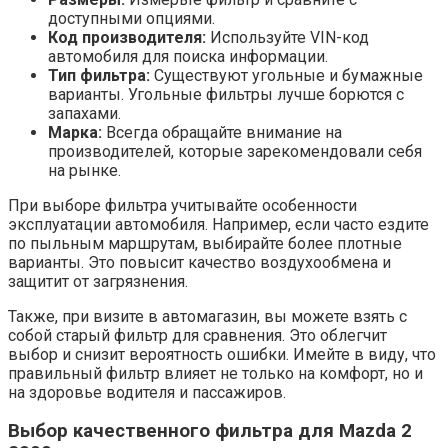
доступными опциями.
Код производителя:
Используйте VIN-код
автомобиля для поиска информации.
Тип фильтра:
Существуют угольные и бумажные
варианты. Угольные фильтры лучше борются с
запахами.
Марка:
Всегда обращайте внимание на
производителей, которые зарекомендовали себя
на рынке.
При выборе фильтра учитывайте особенности
эксплуатации автомобиля. Например, если часто ездите
по пыльным маршрутам, выбирайте более плотные
варианты. Это повысит качество воздухообмена и
защитит от загрязнения.
Также, при визите в автомагазин, вы можете взять с
собой старый фильтр для сравнения. Это облегчит
выбор и снизит вероятность ошибки. Имейте в виду, что
правильный фильтр влияет не только на комфорт, но и
на здоровье водителя и пассажиров.
Выбор качественного фильтра для Mazda 2