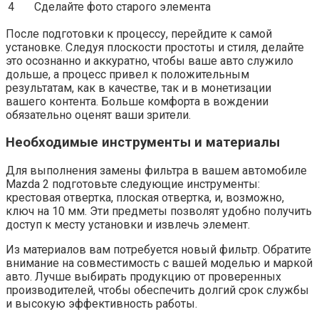
4
Сделайте фото старого элемента
После подготовки к процессу, перейдите к самой
установке. Следуя плоскости простоты и стиля, делайте
это осознанно и аккуратно, чтобы ваше авто служило
дольше, а процесс привел к положительным
результатам, как в качестве, так и в монетизации
вашего контента. Больше комфорта в вождении
обязательно оценят ваши зрители.
Необходимые инструменты и материалы
Для выполнения замены фильтра в вашем автомобиле
Mazda 2 подготовьте следующие инструменты:
крестовая отвертка, плоская отвертка, и, возможно,
ключ на 10 мм. Эти предметы позволят удобно получить
доступ к месту установки и извлечь элемент.
Из материалов вам потребуется новый фильтр. Обратите
внимание на совместимость с вашей моделью и маркой
авто. Лучше выбирать продукцию от проверенных
производителей, чтобы обеспечить долгий срок службы
и высокую эффективность работы.