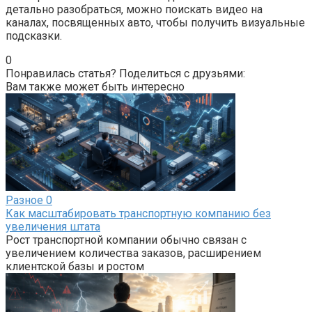
детально разобраться, можно поискать видео на
каналах, посвященных авто, чтобы получить визуальные
подсказки.
0
Понравилась статья? Поделиться с друзьями:
Вам также может быть интересно
Разное
0
Как масштабировать транспортную компанию без
увеличения штата
Рост транспортной компании обычно связан с
увеличением количества заказов, расширением
клиентской базы и ростом