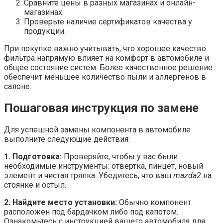
Сравните цены в разных магазинах и онлайн-
магазинах.
Проверьте наличие сертификатов качества у
продукции.
При покупке важно учитывать, что хорошее качество
фильтра напрямую влияет на комфорт в автомобиле и
общее состояние систем. Более качественное решение
обеспечит меньшее количество пыли и аллергенов в
салоне.
Пошаговая инструкция по замене
Для успешной замены компонента в автомобиле
выполните следующие действия:
1. Подготовка:
Проверяйте, чтобы у вас были
необходимые инструменты: отвертка, пинцет, новый
элемент и чистая тряпка. Убедитесь, что ваш
mazda2
на
стоянке и остыл.
2. Найдите место установки:
Обычно компонент
расположен под бардачком либо под капотом.
Ознакомьтесь с инструкцией вашего автомобиля для