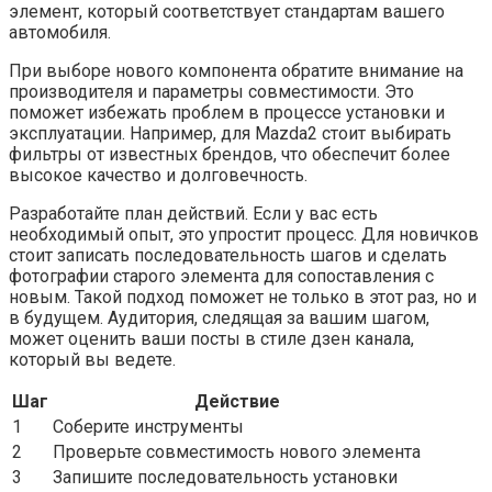
элемент, который соответствует стандартам вашего
автомобиля.
При выборе нового компонента обратите внимание на
производителя и параметры совместимости. Это
поможет избежать проблем в процессе установки и
эксплуатации. Например, для Mazda2 стоит выбирать
фильтры от известных брендов, что обеспечит более
высокое качество и долговечность.
Разработайте план действий. Если у вас есть
необходимый опыт, это упростит процесс. Для новичков
стоит записать последовательность шагов и сделать
фотографии старого элемента для сопоставления с
новым. Такой подход поможет не только в этот раз, но и
в будущем. Аудитория, следящая за вашим шагом,
может оценить ваши посты в стиле дзен канала,
который вы ведете.
Шаг
Действие
1
Соберите инструменты
2
Проверьте совместимость нового элемента
3
Запишите последовательность установки