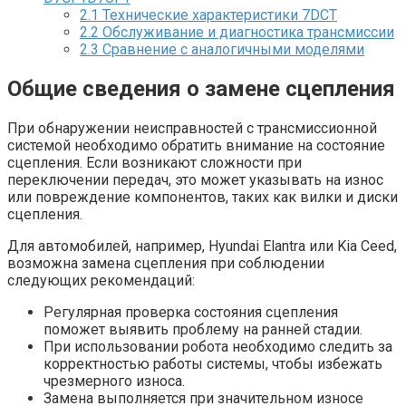
2.1
Технические характеристики 7DCT
2.2
Обслуживание и диагностика трансмиссии
2.3
Сравнение с аналогичными моделями
Общие сведения о замене сцепления
При обнаружении неисправностей с трансмиссионной
системой необходимо обратить внимание на состояние
сцепления. Если возникают сложности при
переключении передач, это может указывать на износ
или повреждение компонентов, таких как вилки и диски
сцепления.
Для автомобилей, например, Hyundai Elantra или Kia Ceed,
возможна замена сцепления при соблюдении
следующих рекомендаций:
Регулярная проверка состояния сцепления
поможет выявить проблему на ранней стадии.
При использовании робота необходимо следить за
корректностью работы системы, чтобы избежать
чрезмерного износа.
Замена выполняется при значительном износе