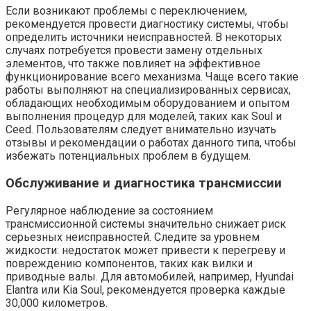
Если возникают проблемы с переключением,
рекомендуется провести диагностику системы, чтобы
определить источники неисправностей. В некоторых
случаях потребуется провести замену отдельных
элементов, что также повлияет на эффективное
функционирование всего механизма. Чаще всего такие
работы выполняют на специализированных сервисах,
обладающих необходимым оборудованием и опытом
выполнения процедур для моделей, таких как Soul и
Ceed. Пользователям следует внимательно изучать
отзывы и рекомендации о работах данного типа, чтобы
избежать потенциальных проблем в будущем.
Обслуживание и диагностика трансмиссии
Регулярное наблюдение за состоянием
трансмиссионной системы значительно снижает риск
серьезных неисправностей. Следите за уровнем
жидкости: недостаток может привести к перегреву и
повреждению компонентов, таких как вилки и
приводные валы. Для автомобилей, например, Hyundai
Elantra или Kia Soul, рекомендуется проверка каждые
30,000 километров.