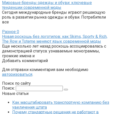
Мировые бренды одежды и обуви: ключевые
тенденции современной моды
Сегодня международные бренды играют решающую
роль в развитии рынка одежды и обуви. Потребители
все
Разное
0
Новая роскошь без логотипов: как Skims, Sporty & Rich,
The Row и Toteme меняют язык современной моды
Еще несколько лет назад роскошь ассоциировалась с
демонстрацией статуса: узнаваемые монограммы,
громкие имена и
Добавить комментарий
Для отправки комментария вам необходимо
авторизоваться
.
Поиск по сайту
Поиск:
Новые статьи
Как масштабировать транспортную компанию без
увеличения штата
Почему стандартные решения не работают в