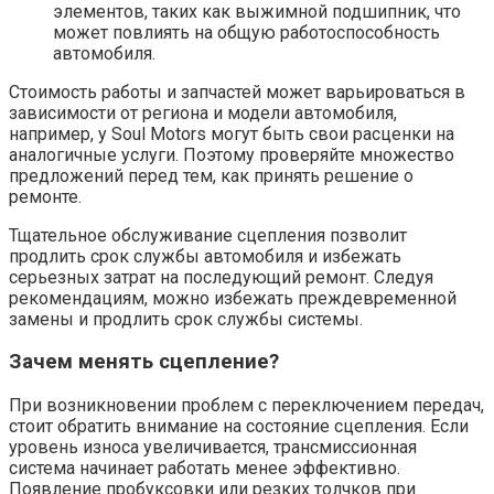
элементов, таких как выжимной подшипник, что
может повлиять на общую работоспособность
автомобиля.
Стоимость работы и запчастей может варьироваться в
зависимости от региона и модели автомобиля,
например, у Soul Motors могут быть свои расценки на
аналогичные услуги. Поэтому проверяйте множество
предложений перед тем, как принять решение о
ремонте.
Тщательное обслуживание сцепления позволит
продлить срок службы автомобиля и избежать
серьезных затрат на последующий ремонт. Следуя
рекомендациям, можно избежать преждевременной
замены и продлить срок службы системы.
Зачем менять сцепление?
При возникновении проблем с переключением передач,
стоит обратить внимание на состояние сцепления. Если
уровень износа увеличивается, трансмиссионная
система начинает работать менее эффективно.
Появление пробуксовки или резких толчков при