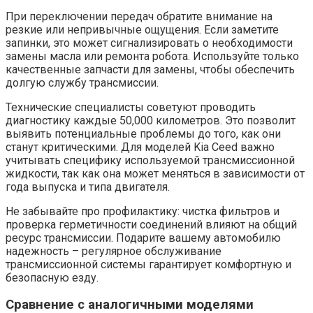
При переключении передач обратите внимание на
резкие или непривычные ощущения. Если заметите
запинки, это может сигнализировать о необходимости
замены масла или ремонта робота. Используйте только
качественные запчасти для замены, чтобы обеспечить
долгую службу трансмиссии.
Технические специалисты советуют проводить
диагностику каждые 50,000 километров. Это позволит
выявить потенциальные проблемы до того, как они
станут критическими. Для моделей Kia Ceed важно
учитывать специфику используемой трансмиссионной
жидкости, так как она может меняться в зависимости от
года выпуска и типа двигателя.
Не забывайте про профилактику: чистка фильтров и
проверка герметичности соединений влияют на общий
ресурс трансмиссии. Подарите вашему автомобилю
надежность – регулярное обслуживание
трансмиссионной системы гарантирует комфортную и
безопасную езду.
Сравнение с аналогичными моделями