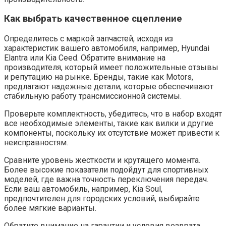
Как выбрать качественное сцепление
Определитесь с маркой запчастей, исходя из
характеристик вашего автомобиля, например, Hyundai
Elantra или Kia Ceed. Обратите внимание на
производителя, который имеет положительные отзывы
и репутацию на рынке. Бренды, такие как Motors,
предлагают надежные детали, которые обеспечивают
стабильную работу трансмиссионной системы.
Проверьте комплектность, убедитесь, что в набор входят
все необходимые элементы, такие как вилки и другие
компоненты, поскольку их отсутствие может привести к
неисправностям.
Сравните уровень жесткости и крутящего момента.
Более высокие показатели подойдут для спортивных
моделей, где важна точность переключения передач.
Если ваш автомобиль, например, Kia Soul,
предпочтителен для городских условий, выбирайте
более мягкие варианты.
Обратите внимание на гарантии и условия возврата.