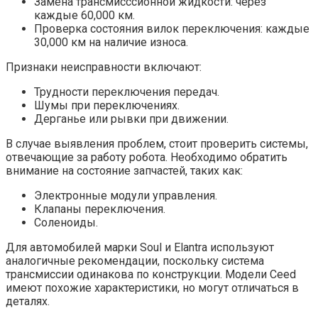
Замена трансмисссионной жидкости: через
каждые 60,000 км.
Проверка состояния вилок переключения: каждые
30,000 км на наличие износа.
Признаки неисправности включают:
Трудности переключения передач.
Шумы при переключениях.
Дерганье или рывки при движении.
В случае выявления проблем, стоит проверить системы,
отвечающие за работу робота. Необходимо обратить
внимание на состояние запчастей, таких как:
Электронные модули управления.
Клапаны переключения.
Соленоиды.
Для автомобилей марки Soul и Elantra используют
аналогичные рекомендации, поскольку система
трансмиссии одинакова по конструкции. Модели Ceed
имеют похожие характеристики, но могут отличаться в
деталях.