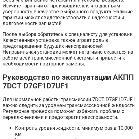
Изучите гарантии от производителей, что даст вам
уверенность в качестве выбранного продукта. Наличие
гарантии может свидетельствовать о надежности и
долговечности запчастей.
После выбора обратитесь к специалисту для установки.
Качественная установка также играет роль в
предотвращении будущих неисправностей.
Неправильная установка может негативно сказаться на
работе всей трансмиссионной системы и привести к
необходимости повторной замены.
Руководство по эксплуатации АКПП
7DCT D7GF1D7UF1
Для нормальной работы трансмиссии 7DCT D7GF1D7UF1
важно следить за уровнем трансмисссионной жидкости.
Регулярная проверка поможет избежать проблем с
переключениями и предотвратит неисправности.
Контроль уровня жидкости: минимум раз в 10,000
км.