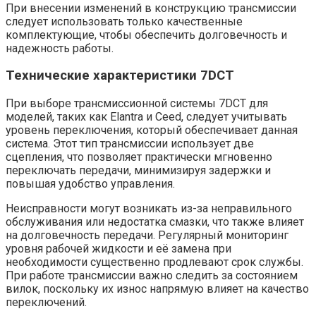
При внесении изменений в конструкцию трансмиссии
следует использовать только качественные
комплектующие, чтобы обеспечить долговечность и
надежность работы.
Технические характеристики 7DCT
При выборе трансмиссионной системы 7DCT для
моделей, таких как Elantra и Ceed, следует учитывать
уровень переключения, который обеспечивает данная
система. Этот тип трансмиссии использует две
сцепления, что позволяет практически мгновенно
переключать передачи, минимизируя задержки и
повышая удобство управления.
Неисправности могут возникать из-за неправильного
обслуживания или недостатка смазки, что также влияет
на долговечность передачи. Регулярный мониторинг
уровня рабочей жидкости и её замена при
необходимости существенно продлевают срок службы.
При работе трансмиссии важно следить за состоянием
вилок, поскольку их износ напрямую влияет на качество
переключений.