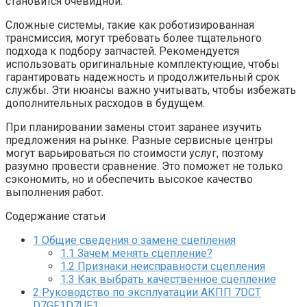
становится очевидной.
Сложные системы, такие как роботизированная
трансмиссия, могут требовать более тщательного
подхода к подбору запчастей. Рекомендуется
использовать оригинальные комплектующие, чтобы
гарантировать надежность и продолжительный срок
службы. Эти нюансы важно учитывать, чтобы избежать
дополнительных расходов в будущем.
При планировании замены стоит заранее изучить
предложения на рынке. Разные сервисные центры
могут варьироваться по стоимости услуг, поэтому
разумно провести сравнение. Это поможет не только
сэкономить, но и обеспечить высокое качество
выполнения работ.
Содержание статьи
1
Общие сведения о замене сцепления
1.1
Зачем менять сцепление?
1.2
Признаки неисправности сцепления
1.3
Как выбрать качественное сцепление
2
Руководство по эксплуатации АКПП 7DCT
D7GF1D7UF1