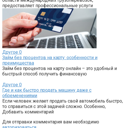
области международных грузоперевозок,
предоставляет профессиональные услуги
Другое
0
Займ без процентов на карту: особенности и
преимущества
Займ без процентов на карту онлайн – это удобный и
быстрый способ получить финансовую
Другое
0
Где и как быстро продать машину даже с
обременениями
Если человек желает продать свой автомобиль быстро,
то справиться с этой задачей сложно. Особенно,
Добавить комментарий
Для отправки комментария вам необходимо
авторизоваться
.