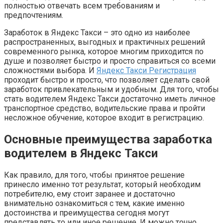
полностью отвечать всем требованиям и
предпочтениям.
Заработок в Яндекс Такси – это одно из наиболее
распространенных, выгодных и практичных решений
современного рынка, которое многим приходится по
душе и позволяет быстро и просто справиться со всеми
сложностями выбора. И
Яндекс Такси Регистрация
проходит быстро и просто, что позволяет сделать свой
заработок привлекательным и удобным. Для того, чтобы
стать водителем Яндекс Такси достаточно иметь личное
транспортное средство, водительские права и пройти
несложное обучение, которое входит в регистрацию.
Основные преимущества заработка
водителем в Яндекс Такси
Как правило, для того, чтобы принятое решение
принесло именно тот результат, который необходим
потребителю, ему стоит заранее и достаточно
внимательно ознакомиться с тем, какие именно
достоинства и преимущества сегодня могут
представлять то или иное решение. И можно точно