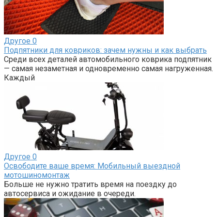
Другое
0
Подпятники для ковриков: зачем нужны и как выбрать
Среди всех деталей автомобильного коврика подпятник
— самая незаметная и одновременно самая нагруженная.
Каждый
Другое
0
Освободите ваше время: Мобильный выездной
мотошиномонтаж
Больше не нужно тратить время на поездку до
автосервиса и ожидание в очереди.