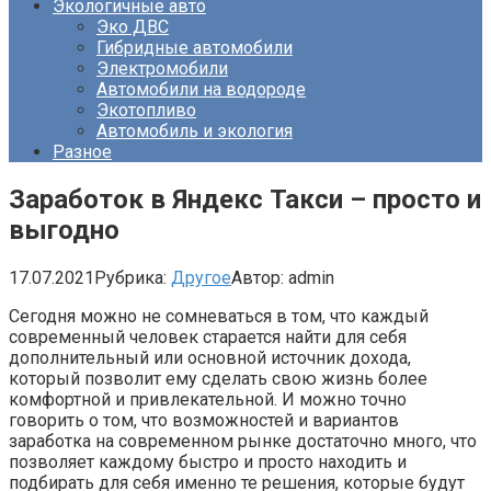
Экологичные авто
Эко ДВС
Гибридные автомобили
Электромобили
Автомобили на водороде
Экотопливо
Автомобиль и экология
Разное
Заработок в Яндекс Такси – просто и
выгодно
17.07.2021
Рубрика:
Другое
Автор:
admin
Сегодня можно не сомневаться в том, что каждый
современный человек старается найти для себя
дополнительный или основной источник дохода,
который позволит ему сделать свою жизнь более
комфортной и привлекательной. И можно точно
говорить о том, что возможностей и вариантов
заработка на современном рынке достаточно много, что
позволяет каждому быстро и просто находить и
подбирать для себя именно те решения, которые будут