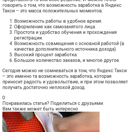
говорить о том, что возможность заработка в Яндекс
Такси – это масса положительных моментов:
Возможность работы в удобное время.
Оформление как самозанятого лица.
Простота и удобство обучения и прохождения
регистрации.
Возможность совмещения с основной работой (в
качестве дополнительного источника дохода).
Высокий процент заработка.
Большое количество заказов, и многое другое.
Сегодня можно не сомневаться в том, что Яндекс Такси
– это именно та возможность заработка, которая
приносит радость и удовольствие, и при этом позволяет
получать достаточно неплохой доход.
0
Понравилась статья? Поделиться с друзьями:
Вам также может быть интересно