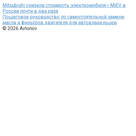
Mitsubishi снизила стоимость электромобиля i-MiEV в
России почти в два раза
Пошаговое руководство по самостоятельной замене
масла и фильтров двигателя для автовладельцев
© 2026 Avtonov