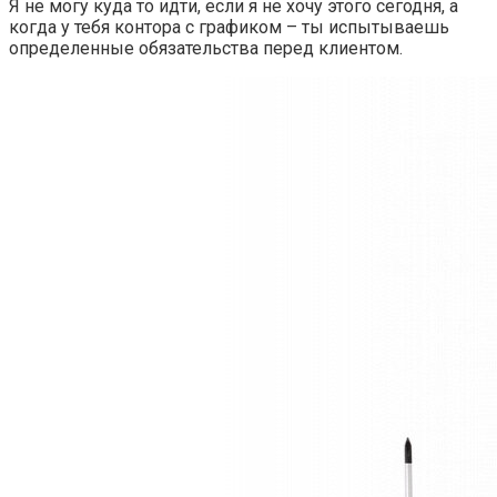
Я не могу куда то идти, если я не хочу этого сегодня, а
когда у тебя контора с графиком – ты испытываешь
определенные обязательства перед клиентом.