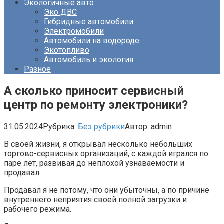
Экологичные авто
Эко ДВС
Гибридные автомобили
Электромобили
Автомобили на водороде
Экотопливо
Автомобиль и экология
Разное
А сколько приносит сервисный
центр по ремонту электроники?
31.05.2024
Рубрика:
Без рубрики
Автор:
admin
В своей жизни, я открывал несколько небольших
торгово-сервисных организаций, с каждой игрался по
паре лет, развивая до неплохой узнаваемости и
продавал.
Продавал я не потому, что они убыточны, а по причине
внутреннего неприятия своей полной загрузки и
рабочего режима.