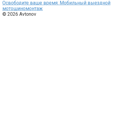
Освободите ваше время: Мобильный выездной
мотошиномонтаж
© 2026 Avtonov