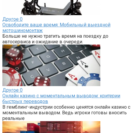
Другое
0
Освободите ваше время: Мобильный выездной
мотошиномонтаж
Больше не нужно тратить время на поездку до
автосервиса и ожидание в очереди.
Другое
0
Онлайн казино с моментальным выводом: критерии
быстрых переводов
В гемблинг-индустрии особенно ценятся онлайн казино с
моментальным выводом. Ведь игроки готовы вносить
реальные