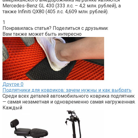
Mercedes-Benz GL 430 (333 л.с. – 4,2 млн. рублей), а
также Infiniti QX80 (405 л.с. 4,609 млн. рублей).
1
Понравилась статья? Поделиться с друзьями:
Вам также может быть интересно
Другое
0
Подпятники для ковриков: зачем нужны и как выбрать
Среди всех деталей автомобильного коврика подпятник
— самая незаметная и одновременно самая нагруженная.
Каждый