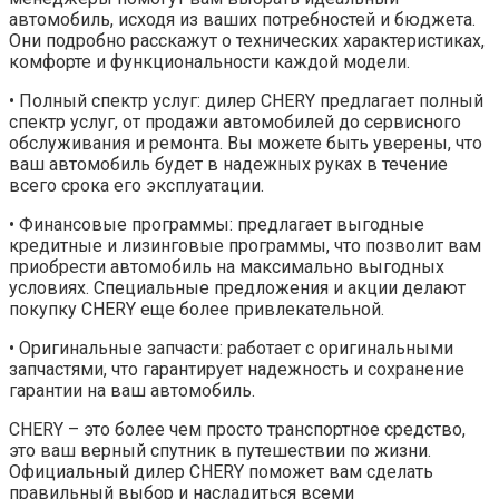
автомобиль, исходя из ваших потребностей и бюджета.
Они подробно расскажут о технических характеристиках,
комфорте и функциональности каждой модели.
• Полный спектр услуг: дилер CHERY предлагает полный
спектр услуг, от продажи автомобилей до сервисного
обслуживания и ремонта. Вы можете быть уверены, что
ваш автомобиль будет в надежных руках в течение
всего срока его эксплуатации.
• Финансовые программы: предлагает выгодные
кредитные и лизинговые программы, что позволит вам
приобрести автомобиль на максимально выгодных
условиях. Специальные предложения и акции делают
покупку CHERY еще более привлекательной.
• Оригинальные запчасти: работает с оригинальными
запчастями, что гарантирует надежность и сохранение
гарантии на ваш автомобиль.
CHERY – это более чем просто транспортное средство,
это ваш верный спутник в путешествии по жизни.
Официальный дилер CHERY поможет вам сделать
правильный выбор и насладиться всеми