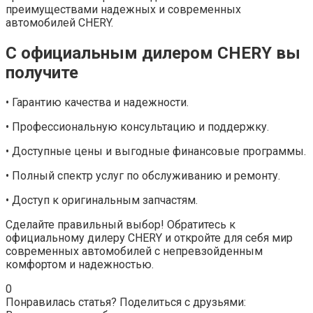
преимуществами надежных и современных
автомобилей CHERY.
С официальным дилером CHERY вы
получите
• Гарантию качества и надежности.
• Профессиональную консультацию и поддержку.
• Доступные цены и выгодные финансовые программы.
• Полный спектр услуг по обслуживанию и ремонту.
• Доступ к оригинальным запчастям.
Сделайте правильный выбор! Обратитесь к
официальному дилеру CHERY и откройте для себя мир
современных автомобилей с непревзойденным
комфортом и надежностью.
0
Понравилась статья? Поделиться с друзьями: