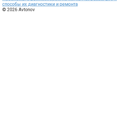
способы их диагностики и ремонта
© 2026 Avtonov