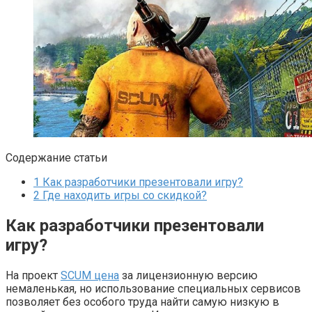
Содержание статьи
1
Как разработчики презентовали игру?
2
Где находить игры со скидкой?
Как разработчики презентовали
игру?
На проект
SCUM цена
за лицензионную версию
немаленькая, но использование специальных сервисов
позволяет без особого труда найти самую низкую в