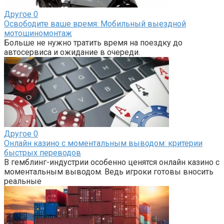
Другое
0
Освободите ваше время: Мобильный выездной
мотошиномонтаж
Больше не нужно тратить время на поездку до
автосервиса и ожидание в очереди.
Другое
0
Онлайн казино с моментальным выводом: критерии
быстрых переводов
В гемблинг-индустрии особенно ценятся онлайн казино с
моментальным выводом. Ведь игроки готовы вносить
реальные