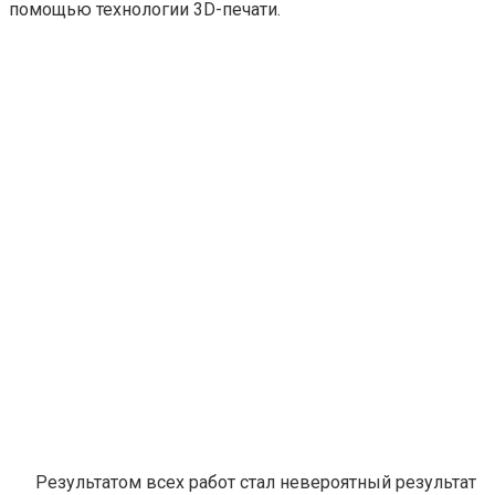
помощью технологии 3D-печати.
Результатом всех работ стал невероятный результат