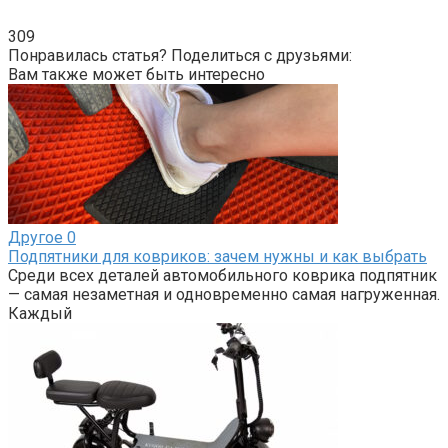
309
Понравилась статья? Поделиться с друзьями:
Вам также может быть интересно
Другое
0
Подпятники для ковриков: зачем нужны и как выбрать
Среди всех деталей автомобильного коврика подпятник
— самая незаметная и одновременно самая нагруженная.
Каждый