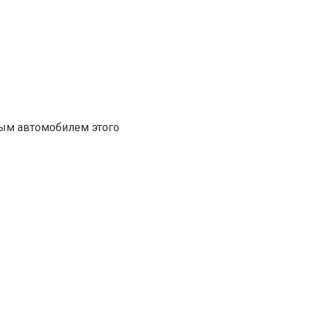
ным автомобилем этого