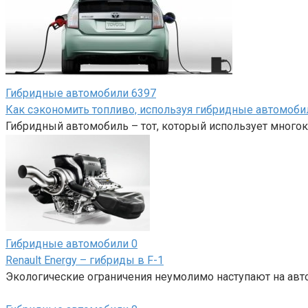
Гибридные автомобили
6397
Как сэкономить топливо, используя гибридные автомоби
Гибридный автомобиль – тот, который использует много
Гибридные автомобили
0
Renault Energy – гибриды в F-1
Экологические ограничения неумолимо наступают на автом