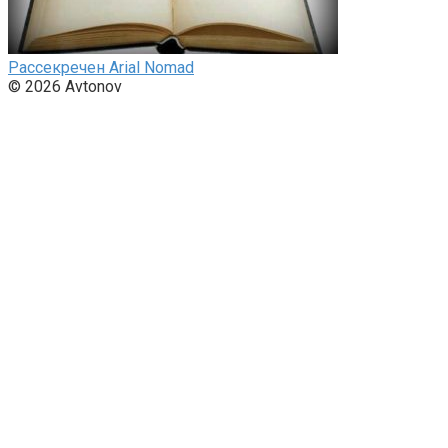
Рассекречен Arial Nomad
© 2026 Avtonov