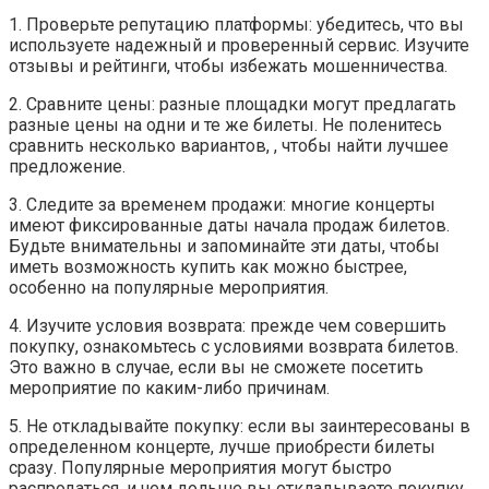
1. Проверьте репутацию платформы: убедитесь, что вы
используете надежный и проверенный сервис. Изучите
отзывы и рейтинги, чтобы избежать мошенничества.
2. Сравните цены: разные площадки могут предлагать
разные цены на одни и те же билеты. Не поленитесь
сравнить несколько вариантов, , чтобы найти лучшее
предложение.
3. Следите за временем продажи: многие концерты
имеют фиксированные даты начала продаж билетов.
Будьте внимательны и запоминайте эти даты, чтобы
иметь возможность купить как можно быстрее,
особенно на популярные мероприятия.
4. Изучите условия возврата: прежде чем совершить
покупку, ознакомьтесь с условиями возврата билетов.
Это важно в случае, если вы не сможете посетить
мероприятие по каким-либо причинам.
5. Не откладывайте покупку: если вы заинтересованы в
определенном концерте, лучше приобрести билеты
сразу. Популярные мероприятия могут быстро
распродаться, и чем дольше вы откладываете покупку,