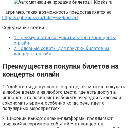
Например, такая возможность предоставляется на
https://spb.kassir.ru/bilety-na-koncert
Содержание статьи
1
Преимущества покупки билетов на концерты
онлайн
2
Полезные советы для покупки билетов на
концерты онлайн
Преимущества покупки билетов на
концерты онлайн
1. Удобство и доступность: вкратце, вы можете покупать
в любое время и из любого места, где есть доступ в
интернет. Это позволяет избежать очередей в кассах и
сэкономить время, особенно когда речь идет о
популярных мероприятиях.
2. Широкий выбор: онлайн-платформы предлагают
широкий ассортимент событий — от концертов