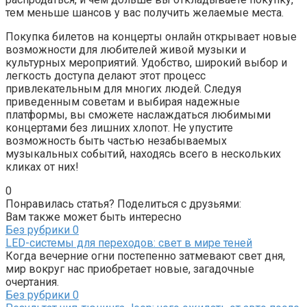
тем меньше шансов у вас получить желаемые места.
Покупка билетов на концерты онлайн открывает новые
возможности для любителей живой музыки и
культурных мероприятий. Удобство, широкий выбор и
легкость доступа делают этот процесс
привлекательным для многих людей. Следуя
приведенным советам и выбирая надежные
платформы, вы сможете наслаждаться любимыми
концертами без лишних хлопот. Не упустите
возможность быть частью незабываемых
музыкальных событий, находясь всего в нескольких
кликах от них!
0
Понравилась статья? Поделиться с друзьями:
Вам также может быть интересно
Без рубрики
0
LED-системы для переходов: свет в мире теней
Когда вечерние огни постепенно затмевают свет дня,
мир вокруг нас приобретает новые, загадочные
очертания.
Без рубрики
0