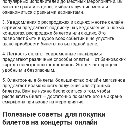
популярных исполнителей до местных мероприятий. Вы
можете сравнить цены, выбрать лучшие места и
ознакомиться с разными вариантами.
3. Уведомления о распродажах и акциях: многие онлайн-
сервисы предлагают подписку на уведомления о новых
концертах, распродаже билетов или акциях. Это
позволяет быть в курсе всех событий и не упустить
шанс приобрести билеты по выгодной цене.
4. Легкость оплаты: современные платформы
предлагают различные способы оплаты — от банковских
карт до электронных кошельков. Это делает процесс
удобным и безопасным.
5. Электронные билеты: большинство онлайн-магазинов
предлагает возможность получения электронных
билетов. Вам не нужно беспокоиться о том, чтобы
распечатать билет — достаточно показать его на экране
смартфона при входе на мероприятие.
Полезные советы для покупки
билетов на концерты онлайн