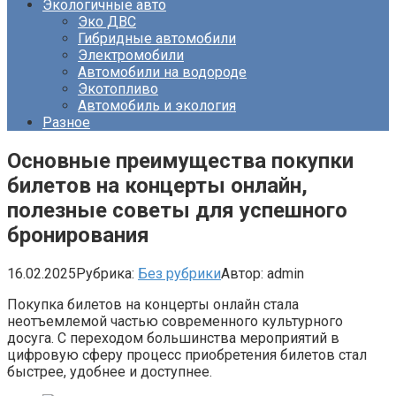
Экологичные авто
Эко ДВС
Гибридные автомобили
Электромобили
Автомобили на водороде
Экотопливо
Автомобиль и экология
Разное
Основные преимущества покупки
билетов на концерты онлайн,
полезные советы для успешного
бронирования
16.02.2025
Рубрика:
Без рубрики
Автор:
admin
Покупка билетов на концерты онлайн стала
неотъемлемой частью современного культурного
досуга. С переходом большинства мероприятий в
цифровую сферу процесс приобретения билетов стал
быстрее, удобнее и доступнее.