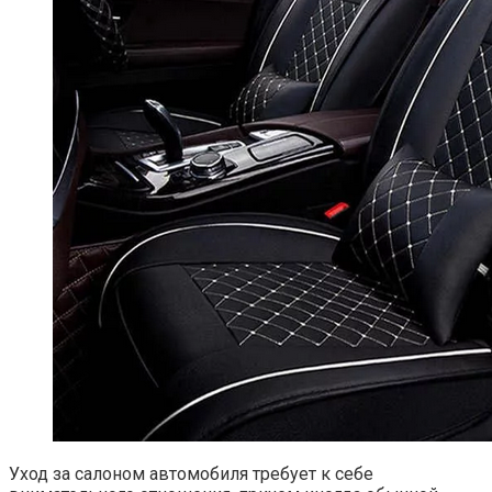
Уход за салоном автомобиля требует к себе