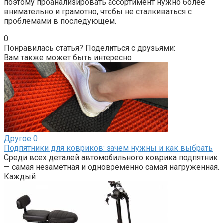
поэтому проанализировать ассортимент нужно более
внимательно и грамотно, чтобы не сталкиваться с
проблемами в последующем.
0
Понравилась статья? Поделиться с друзьями:
Вам также может быть интересно
Другое
0
Подпятники для ковриков: зачем нужны и как выбрать
Среди всех деталей автомобильного коврика подпятник
— самая незаметная и одновременно самая нагруженная.
Каждый