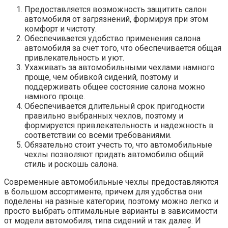
Предоставляется возможность защитить салон
автомобиля от загрязнений, формируя при этом
комфорт и чистоту.
Обеспечивается удобство применения салона
автомобиля за счет того, что обеспечивается общая
привлекательность и уют.
Ухаживать за автомобильными чехлами намного
проще, чем обивкой сидений, поэтому и
поддерживать общее состояние салона можно
намного проще.
Обеспечивается длительный срок пригодности
правильно выбранных чехлов, поэтому и
формируется привлекательность и надежность в
соответствии со всеми требованиями.
Обязательно стоит учесть то, что автомобильные
чехлы позволяют придать автомобилю общий
стиль и роскошь салона.
Современные автомобильные чехлы предоставляются
в большом ассортименте, причем для удобства они
поделены на разные категории, поэтому можно легко и
просто выбрать оптимальные варианты в зависимости
от модели автомобиля, типа сидений и так далее. И