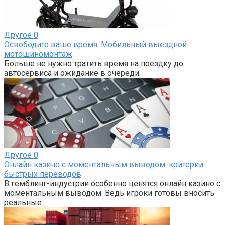
Другое
0
Освободите ваше время: Мобильный выездной
мотошиномонтаж
Больше не нужно тратить время на поездку до
автосервиса и ожидание в очереди.
Другое
0
Онлайн казино с моментальным выводом: критерии
быстрых переводов
В гемблинг-индустрии особенно ценятся онлайн казино с
моментальным выводом. Ведь игроки готовы вносить
реальные