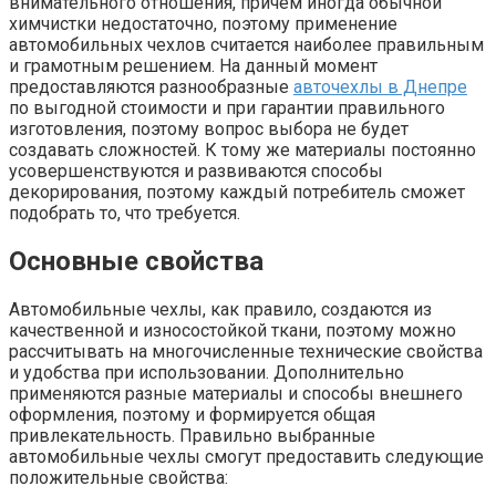
внимательного отношения, причем иногда обычной
химчистки недостаточно, поэтому применение
автомобильных чехлов считается наиболее правильным
и грамотным решением. На данный момент
предоставляются разнообразные
авточехлы в Днепре
по выгодной стоимости и при гарантии правильного
изготовления, поэтому вопрос выбора не будет
создавать сложностей. К тому же материалы постоянно
усовершенствуются и развиваются способы
декорирования, поэтому каждый потребитель сможет
подобрать то, что требуется.
Основные свойства
Автомобильные чехлы, как правило, создаются из
качественной и износостойкой ткани, поэтому можно
рассчитывать на многочисленные технические свойства
и удобства при использовании. Дополнительно
применяются разные материалы и способы внешнего
оформления, поэтому и формируется общая
привлекательность. Правильно выбранные
автомобильные чехлы смогут предоставить следующие
положительные свойства: