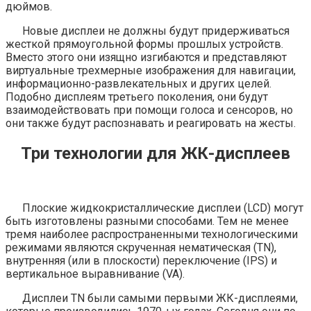
дюймов.
Новые дисплеи не должны будут придерживаться
жесткой прямоугольной формы прошлых устройств.
Вместо этого они изящно изгибаются и представляют
виртуальные трехмерные изображения для навигации,
информационно-развлекательных и других целей.
Подобно дисплеям третьего поколения, они будут
взаимодействовать при помощи голоса и сенсоров, но
они также будут распознавать и реагировать на жесты.
Три технологии для ЖК-дисплеев
Плоские жидкокристаллические дисплеи (LCD) могут
быть изготовлены разными способами. Тем не менее
тремя наиболее распространенными технологическими
режимами являются скрученная нематическая (TN),
внутренняя (или в плоскости) переключение (IPS) и
вертикальное выравнивание (VA).
Дисплеи TN были самыми первыми ЖК-дисплеями,