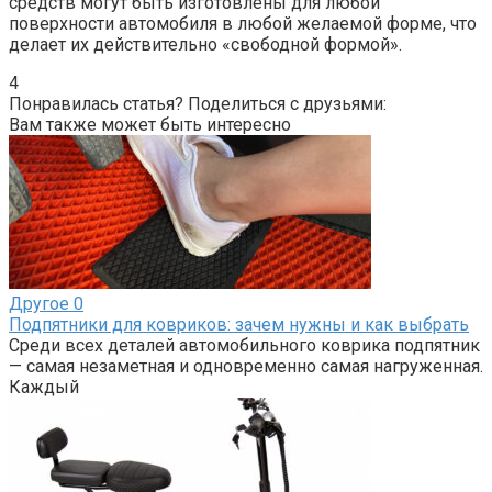
средств могут быть изготовлены для любой
поверхности автомобиля в любой желаемой форме, что
делает их действительно «свободной формой».
4
Понравилась статья? Поделиться с друзьями:
Вам также может быть интересно
Другое
0
Подпятники для ковриков: зачем нужны и как выбрать
Среди всех деталей автомобильного коврика подпятник
— самая незаметная и одновременно самая нагруженная.
Каждый