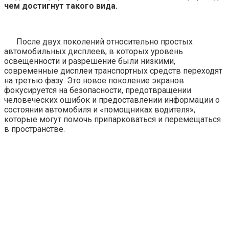
чем достигнут такого вида.
После двух поколений относительно простых
автомобильных дисплеев, в которых уровень
освещенности и разрешение были низкими,
современные дисплеи транспортных средств переходят
на третью фазу. Это новое поколение экранов
фокусируется на безопасности, предотвращении
человеческих ошибок и предоставлении информации о
состоянии автомобиля и «помощниках водителя»,
которые могут помочь припарковаться и перемещаться
в пространстве.