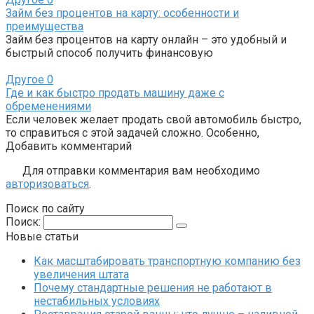
Займ без процентов на карту: особенности и
преимущества
Займ без процентов на карту онлайн – это удобный и
быстрый способ получить финансовую
Другое
0
Где и как быстро продать машину даже с
обременениями
Если человек желает продать свой автомобиль быстро,
то справиться с этой задачей сложно. Особенно,
Добавить комментарий
Для отправки комментария вам необходимо
авторизоваться
.
Поиск по сайту
Поиск:
Новые статьи
Как масштабировать транспортную компанию без
увеличения штата
Почему стандартные решения не работают в
нестабильных условиях