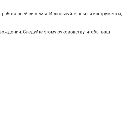
т работа всей системы. Используйте опыт и инструменты,
вождении. Следуйте этому руководству, чтобы ваш