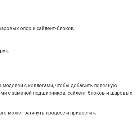
аровых опор и сайлент-блоков.
рук.
и моделей с коллегами, чтобы добавить полезную
ыми с заменой подшипников, сайлент-блоков и шаровых
то может затянуть процесс и привести к