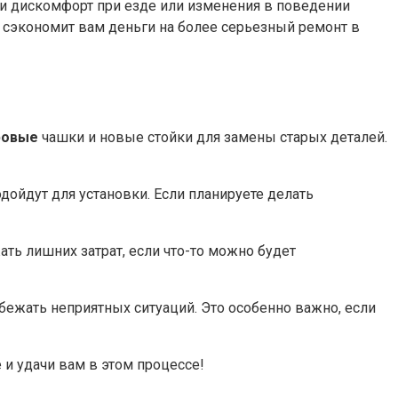
ли дискомфорт при езде или изменения в поведении
 сэкономит вам деньги на более серьезный ремонт в
ровые
чашки и новые стойки для замены старых деталей.
дойдут для установки. Если планируете делать
ть лишних затрат, если что-то можно будет
збежать неприятных ситуаций. Это особенно важно, если
 и удачи вам в этом процессе!