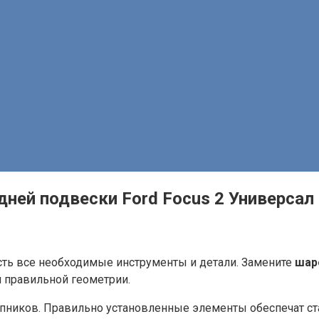
дней подвески Ford Focus 2 Универсал
 есть все необходимые инструменты и детали. Замените
шар
я правильной геометрии.
пников. Правильно установленные элементы обеспечат ст