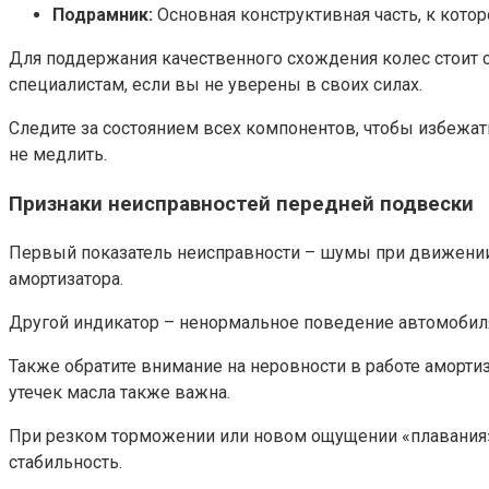
Подрамник:
Основная конструктивная часть, к котор
Для поддержания качественного схождения колес стоит 
специалистам, если вы не уверены в своих силах.
Следите за состоянием всех компонентов, чтобы избежат
не медлить.
Признаки неисправностей передней подвески
Первый показатель неисправности – шумы при движении. 
амортизатора.
Другой индикатор – ненормальное поведение автомобиля 
Также обратите внимание на неровности в работе амортиз
утечек масла также важна.
При резком торможении или новом ощущении «плавания» 
стабильность.