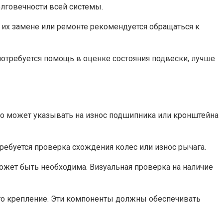
олговечности всей системы.
 их замене или ремонте рекомендуется обращаться к
потребуется помощь в оценке состояния подвески, лучше
то может указывать на износ подшипника или кронштейна
ребуется проверка схождения колес или износ рычага.
 может быть необходима. Визуальная проверка на наличие
го крепление. Эти компоненты должны обеспечивать