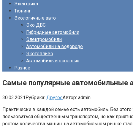
Электрика
Тюнинг
Экологичные авто
Эко ДВС
Гибридные автомобили
Электромобили
Автомобили на водороде
Экотопливо
Автомобиль и экология
Разное
Самые популярные автомобильные 
30.03.2021
Рубрика:
Другое
Автор:
admin
Практически в каждой семье есть автомобиль. Без этого
пользоваться общественным транспортом, но как приятно 
ростом количества машин, на автомобильном рынке стал