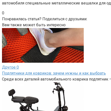
автомобиля специальные металлические вешалки для о
0
Понравилась статья? Поделиться с друзьями:
Вам также может быть интересно
Другое
0
Подпятники для ковриков: зачем нужны и как выбрать
Среди всех деталей автомобильного коврика подпятник 