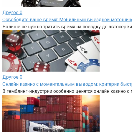
Другое
0
Освободите ваше время: Мобильный выездной мотоши
Больше не нужно тратить время на поездку до автосерви
Другое
0
Онлайн казино с моментальным выводом: критерии быс
В гемблинг-индустрии особенно ценятся онлайн казино 