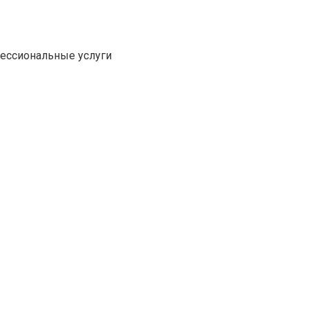
фессиональные услуги