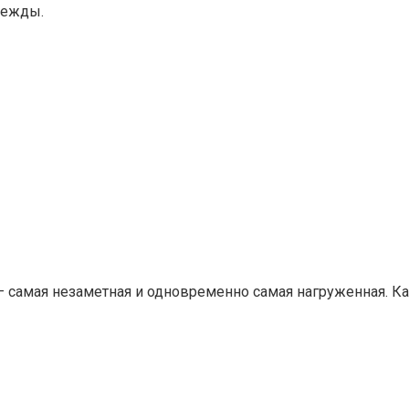
дежды.
— самая незаметная и одновременно самая нагруженная. 