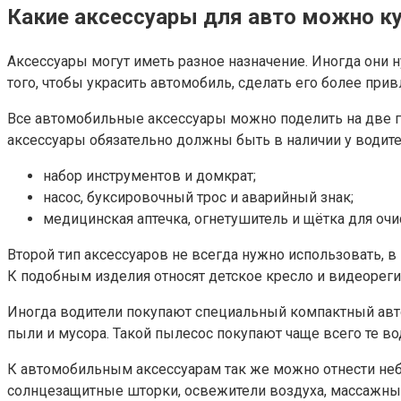
Какие аксессуары для авто можно к
Аксессуары могут иметь разное назначение. Иногда они 
того, чтобы украсить автомобиль, сделать его более пр
Все автомобильные аксессуары можно поделить на две г
аксессуары обязательно должны быть в наличии у водите
набор инструментов и домкрат;
насос, буксировочный трос и аварийный знак;
медицинская аптечка, огнетушитель и щётка для очис
Второй тип аксессуаров не всегда нужно использовать, в
К подобным изделия относят детское кресло и видеореги
Иногда водители покупают специальный компактный автом
пыли и мусора. Такой пылесос покупают чаще всего те во
К автомобильным аксессуарам так же можно отнести неб
солнцезащитные шторки, освежители воздуха, массажные