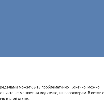
о пределами может быть проблематично. Конечно, можно
е никто не мешает ни водителю, ни пассажирам. В связи с
ечь в этой статье.