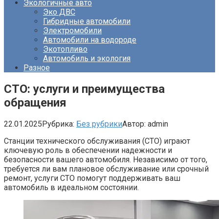
Экологичные авто
Эко ДВС
Гибридные автомобили
Электромобили
Автомобили на водороде
Экотопливо
Автомобиль и экология
Разное
СТО: услуги и преимущества
обращения
22.01.2025
Рубрика:
Без рубрики
Автор:
admin
Станции технического обслуживания (СТО) играют
ключевую роль в обеспечении надежности и
безопасности вашего автомобиля. Независимо от того,
требуется ли вам плановое обслуживание или срочный
ремонт, услуги СТО помогут поддерживать ваш
автомобиль в идеальном состоянии.