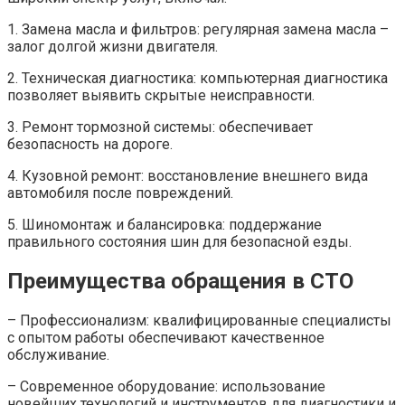
1. Замена масла и фильтров: регулярная замена масла –
залог долгой жизни двигателя.
2. Техническая диагностика: компьютерная диагностика
позволяет выявить скрытые неисправности.
3. Ремонт тормозной системы: обеспечивает
безопасность на дороге.
4. Кузовной ремонт: восстановление внешнего вида
автомобиля после повреждений.
5. Шиномонтаж и балансировка: поддержание
правильного состояния шин для безопасной езды.
Преимущества обращения в СТО
– Профессионализм: квалифицированные специалисты
с опытом работы обеспечивают качественное
обслуживание.
– Современное оборудование: использование
новейших технологий и инструментов для диагностики и