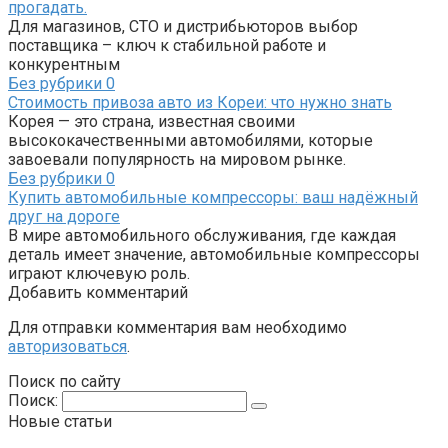
прогадать.
Для магазинов, СТО и дистрибьюторов выбор
поставщика – ключ к стабильной работе и
конкурентным
Без рубрики
0
Стоимость привоза авто из Кореи: что нужно знать
Корея — это страна, известная своими
высококачественными автомобилями, которые
завоевали популярность на мировом рынке.
Без рубрики
0
Купить автомобильные компрессоры: ваш надёжный
друг на дороге
В мире автомобильного обслуживания, где каждая
деталь имеет значение, автомобильные компрессоры
играют ключевую роль.
Добавить комментарий
Для отправки комментария вам необходимо
авторизоваться
.
Поиск по сайту
Поиск:
Новые статьи