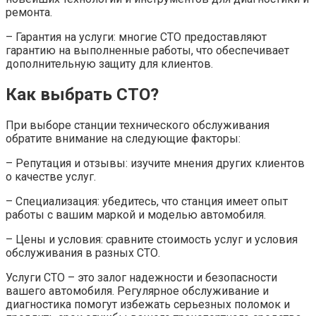
ремонта.
– Гарантия на услуги: многие СТО предоставляют
гарантию на выполненные работы, что обеспечивает
дополнительную защиту для клиентов.
Как выбрать СТО?
При выборе станции технического обслуживания
обратите внимание на следующие факторы:
– Репутация и отзывы: изучите мнения других клиентов
о качестве услуг.
– Специализация: убедитесь, что станция имеет опыт
работы с вашим маркой и моделью автомобиля.
– Цены и условия: сравните стоимость услуг и условия
обслуживания в разных СТО.
Услуги СТО – это залог надежности и безопасности
вашего автомобиля. Регулярное обслуживание и
диагностика помогут избежать серьезных поломок и