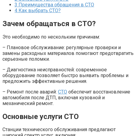
3
Преимущества обращения в СТО
4
Как выбрать СТО?
Зачем обращаться в СТО?
Это необходимо по нескольким причинам:
– Плановое обслуживание: регулярные проверки и
замены расходных материалов помогают предотвратить
серьезные поломки.
– Диагностика неисправностей: современное
оборудование позволяет быстро выявить проблемы и
предложить эффективные решения.
– Ремонт после аварий:
СТО
обеспечит восстановление
автомобиля после ДТП, включая кузовной и
механический ремонт.
Основные услуги СТО
Станции технического обслуживания предлагают
широкий спектр услуг, включая: