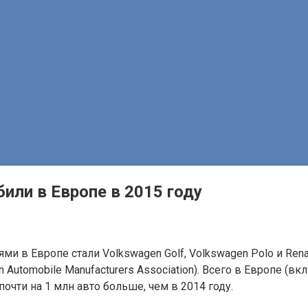
ли в Европе в 2015 году
 в Европе стали Volkswagen Golf, Volkswagen Polo и Rena
Automobile Manufacturers Association). Всего в Европе (в
почти на 1 млн авто больше, чем в 2014 году.