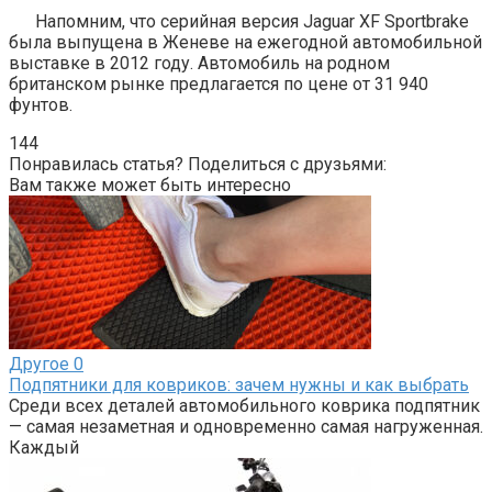
Напомним, что серийная версия Jaguar XF Sportbrake
была выпущена в Женеве на ежегодной автомобильной
выставке в 2012 году. Автомобиль на родном
британском рынке предлагается по цене от 31 940
фунтов.
144
Понравилась статья? Поделиться с друзьями:
Вам также может быть интересно
Другое
0
Подпятники для ковриков: зачем нужны и как выбрать
Среди всех деталей автомобильного коврика подпятник
— самая незаметная и одновременно самая нагруженная.
Каждый