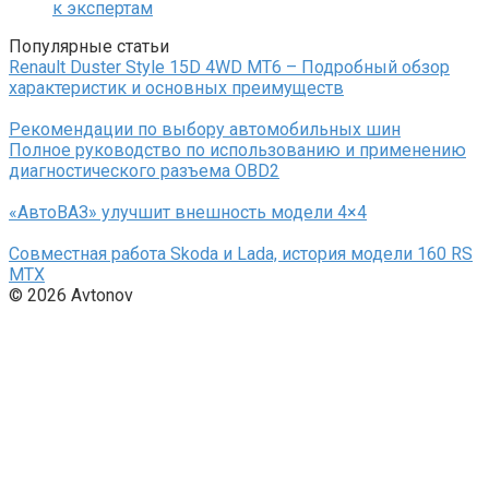
к экспертам
Популярные статьи
Renault Duster Style 15D 4WD MT6 – Подробный обзор
характеристик и основных преимуществ
Рекомендации по выбору автомобильных шин
Полное руководство по использованию и применению
диагностического разъема OBD2
«АвтоВАЗ» улучшит внешность модели 4×4
Совместная работа Skoda и Lada, история модели 160 RS
MTX
© 2026 Avtonov