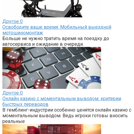
Другое
0
Освободите ваше время: Мобильный выездной
мотошиномонтаж
Больше не нужно тратить время на поездку до
автосервиса и ожидание в очереди.
Другое
0
Онлайн казино с моментальным выводом: критерии
быстрых переводов
В гемблинг-индустрии особенно ценятся онлайн казино с
моментальным выводом. Ведь игроки готовы вносить
реальные