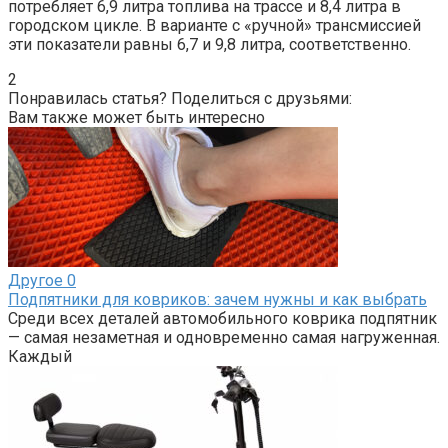
потребляет 6,9 литра топлива на трассе и 8,4 литра в
городском цикле. В варианте с «ручной» трансмиссией
эти показатели равны 6,7 и 9,8 литра, соответственно.
2
Понравилась статья? Поделиться с друзьями:
Вам также может быть интересно
Другое
0
Подпятники для ковриков: зачем нужны и как выбрать
Среди всех деталей автомобильного коврика подпятник
— самая незаметная и одновременно самая нагруженная.
Каждый