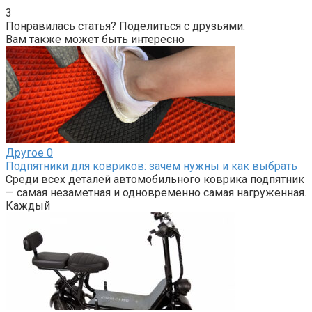
3
Понравилась статья? Поделиться с друзьями:
Вам также может быть интересно
Другое
0
Подпятники для ковриков: зачем нужны и как выбрать
Среди всех деталей автомобильного коврика подпятник
— самая незаметная и одновременно самая нагруженная.
Каждый