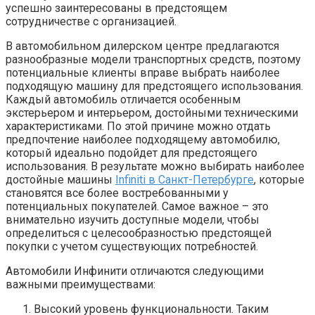
успешно заинтересованы в предстоящем
сотрудничестве с организацией.
В автомобильном дилерском центре предлагаются
разнообразные модели транспортных средств, поэтому
потенциальные клиенты вправе выбрать наиболее
подходящую машину для предстоящего использования.
Каждый автомобиль отличается особенным
экстерьером и интерьером, достойными техническими
характеристиками. По этой причине можно отдать
предпочтение наиболее подходящему автомобилю,
который идеально подойдет для предстоящего
использования. В результате можно выбирать наиболее
достойные машины
Infiniti в Санкт-Петербурге
, которые
становятся все более востребованными у
потенциальных покупателей. Самое важное – это
внимательно изучить доступные модели, чтобы
определиться с целесообразностью предстоящей
покупки с учетом существующих потребностей.
Автомобили Инфинити отличаются следующими
важными преимуществами:
Высокий уровень функциональности. Таким