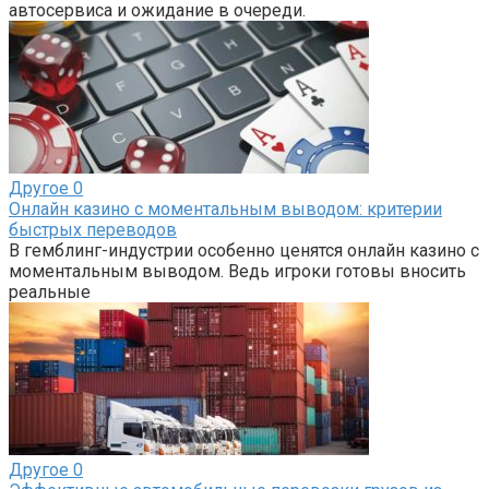
автосервиса и ожидание в очереди.
Другое
0
Онлайн казино с моментальным выводом: критерии
быстрых переводов
В гемблинг-индустрии особенно ценятся онлайн казино с
моментальным выводом. Ведь игроки готовы вносить
реальные
Другое
0