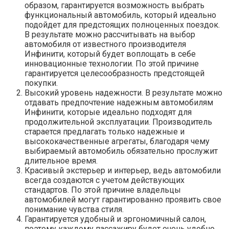
образом, гарантируется возможность выбрать
функциональный автомобиль, который идеально
подойдет для предстоящих полноценных поездок.
В результате можно рассчитывать на выбор
автомобиля от известного производителя
Инфинити, который будет воплощать в себе
инновационные технологии. По этой причине
гарантируется целесообразность предстоящей
покупки.
Высокий уровень надежности. В результате можно
отдавать предпочтение надежным автомобилям
Инфинити, которые идеально подходят для
продолжительной эксплуатации. Производитель
старается предлагать только надежные и
высококачественные агрегаты, благодаря чему
выбираемый автомобиль обязательно прослужит
длительное время.
Красивый экстерьер и интерьер, ведь автомобили
всегда создаются с учетом действующих
стандартов. По этой причине владельцы
автомобилей могут гарантированно проявить свое
понимание чувства стиля.
Гарантируется удобный и эргономичный салон,
поэтому каждому пассажиру будет очень удобно