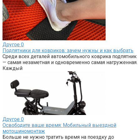
Другое
0
Подпятники для ковриков: зачем нужны и как выбрать
Среди всех деталей автомобильного коврика подпятник
— самая незаметная и одновременно самая нагруженная.
Каждый
Другое
0
Освободите ваше время: Мобильный выездной
мотошиномонтаж
Больше не нужно тратить время на поездку до