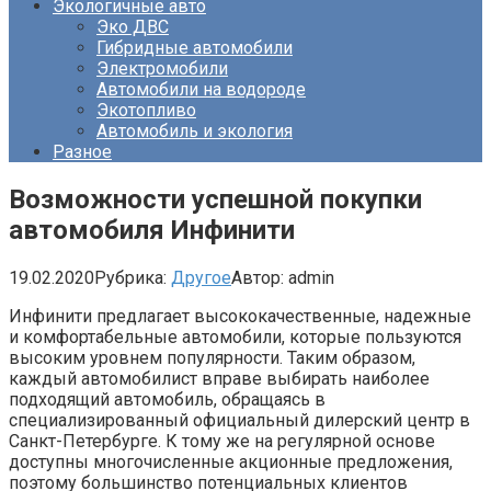
Экологичные авто
Эко ДВС
Гибридные автомобили
Электромобили
Автомобили на водороде
Экотопливо
Автомобиль и экология
Разное
Возможности успешной покупки
автомобиля Инфинити
19.02.2020
Рубрика:
Другое
Автор:
admin
Инфинити предлагает высококачественные, надежные
и комфортабельные автомобили, которые пользуются
высоким уровнем популярности. Таким образом,
каждый автомобилист вправе выбирать наиболее
подходящий автомобиль, обращаясь в
специализированный официальный дилерский центр в
Санкт-Петербурге. К тому же на регулярной основе
доступны многочисленные акционные предложения,
поэтому большинство потенциальных клиентов