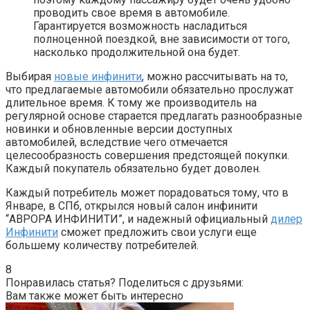
проводить свое время в автомобиле.
Гарантируется возможность насладиться
полноценной поездкой, вне зависимости от того,
насколько продолжительной она будет.
Выбирая
новые инфинити
, можно рассчитывать на то,
что предлагаемые автомобили обязательно прослужат
длительное время. К тому же производитель на
регулярной основе старается предлагать разнообразные
новинки и обновленные версии доступных
автомобилей, вследствие чего отмечается
целесообразность совершения предстоящей покупки.
Каждый покупатель обязательно будет доволен.
Каждый потребитель может порадоваться тому, что в
Январе, в СПб, открылся новый салон инфинити
“АВРОРА ИНФИНИТИ”, и надежный официальный
дилер
Инфинити
сможет предложить свои услуги еще
большему количеству потребителей.
8
Понравилась статья? Поделиться с друзьями:
Вам также может быть интересно